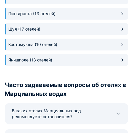
Питкяранта
(13 отелей)
Шуя
(17 отелей)
Костомукша
(10 отелей)
Янишполе
(13 отелей)
Часто задаваемые вопросы об отелях в
Марциальных водах
В каких отелях Марциальных вод
рекомендуете остановиться?