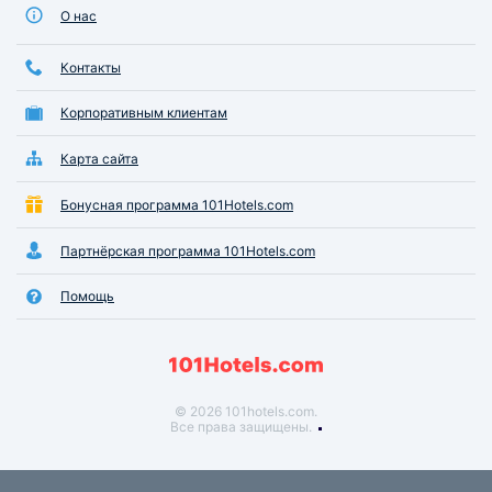
О нас
Контакты
Корпоративным клиентам
Карта сайта
Бонусная программа 101Hotels.com
Партнёрская программа 101Hotels.com
Помощь
© 2026 101hotels.com.
Все права защищены.