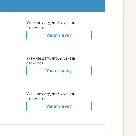
Укажите дату, чтобы узнать
стоимость
Узнать цену
Укажите дату, чтобы узнать
стоимость
Узнать цену
Укажите дату, чтобы узнать
стоимость
Узнать цену