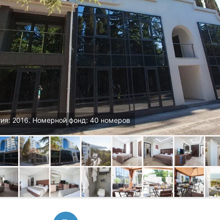
ия: 2016. Номерной фонд: 40 номеров