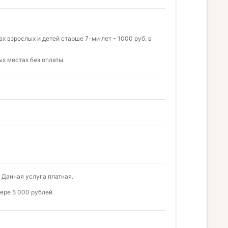
 взрослых и детей старше 7-ми лет - 1000 руб. в
х местах без оплаты.
 Данная услуга платная.
ере 5 000 рублей.