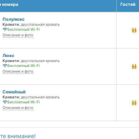
я номера
Гостей
Полулюкс
Кровати:
двуспальная кровать
Бесплатный Wi-Fi
Описание и фото
Люкс
Кровати:
двуспальная кровать
Бесплатный Wi-Fi
Описание и фото
Семейный
Кровати:
двуспальная кровать
Бесплатный Wi-Fi
Описание и фото
те внимание!