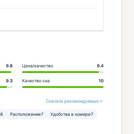
9.8
Цена/качество
9.4
9.3
Качество сна
10
Сначала рекомендуемые
8
Расположение
7
Удобства в номере
7