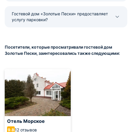
Гостевой дом «Золотые Пески» предоставляет
услугу парковки?
Посетители, которые просматривали гостевой дом
Золотые Пески, заинтересовались также следующими:
Отель Морское
12 отзывов
9.8