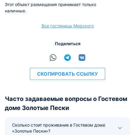
Этот объект размещения принимает только
наличные.
Все гостиницы Морского
Поделиться
СКОПИРОВАТЬ ССЫЛКУ
Часто задаваемые вопросы о Гостевом
доме Золотые Пески
Сколько стоит проживание в Гостевом доме
«Золотые Пески»?