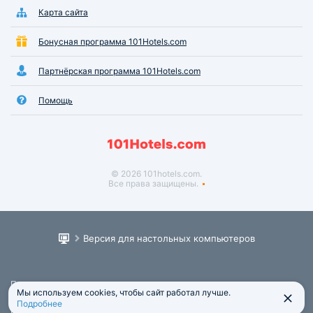
Карта сайта
Бонусная программа 101Hotels.com
Партнёрская программа 101Hotels.com
Помощь
© 2026 101hotels.com.
Все права защищены.
Версия для настольных компьютеров
Пользовательское соглашение
Мы используем cookies, чтобы сайт работал лучше.
Юридическая информация
Подробнее
Политика обработки персональных данных