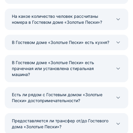
На какое количество человек рассчитаны
номера в Гостевом доме «Золотые Пески»?
В Гостевом доме «Золотые Пески» есть кухня?
В Гостевом доме «Золотые Пески» есть
прачечная или установлена стиральная
машина?
Есть ли рядом с Гостевым домом «Золотые
Пески» достопримечательности?
Предоставляется ли трансфер от/до Гостевого
дома «Золотые Пески»?