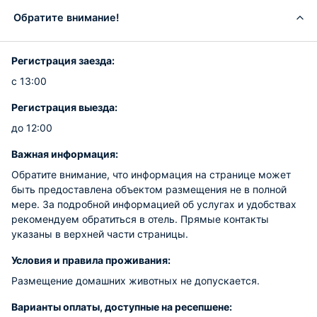
Обратите внимание!
Регистрация заезда:
с 13:00
Регистрация выезда:
до 12:00
Важная информация:
Обратите внимание, что информация на странице может
быть предоставлена объектом размещения не в полной
мере. За подробной информацией об услугах и удобствах
рекомендуем обратиться в отель. Прямые контакты
указаны в верхней части страницы.
Условия и правила проживания:
Размещение домашних животных не допускается.
Варианты оплаты, доступные на ресепшене: