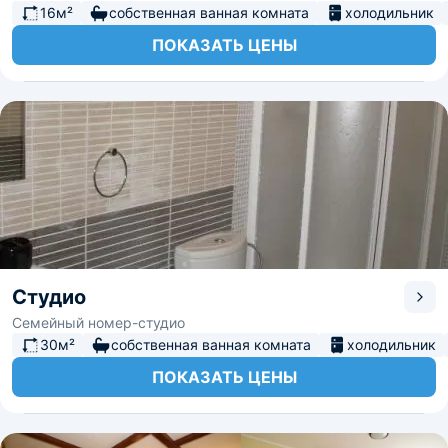
16м²
собственная ванная комната
холодильник
ПОКАЗАТЬ ЦЕНЫ
Студио
Семейный номер-студио
30м²
собственная ванная комната
холодильник
ПОКАЗАТЬ ЦЕНЫ