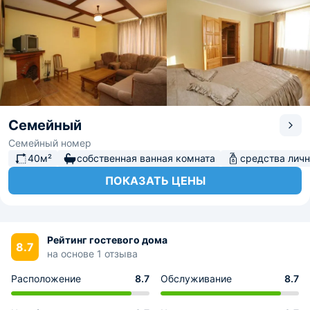
Семейный
Семейный номер
40м²
собственная ванная комната
средства личн
ПОКАЗАТЬ ЦЕНЫ
Рейтинг гостевого дома
8.7
на основе 1 отзыва
Расположение
8.7
Обслуживание
8.7