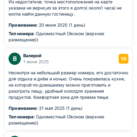
Из недостатков: точка местоположения на карте
указана не верно,из за этого я долго( около1 часа) не
могла найти данную гостиницу.
Проживание:
20 июня 2025 (1 день)
Тип номера:
Одноместный (Эконом (верхнее
размещение))
Валерий
В
10
1 июня 2025
Несмотря на небольшой размер номера, его достаточно
для отдыха и днём и ночью. Очень понравилась кухня,
на которой по-домашнему можно приготовить и
разогреть пищу, удобный хологдля хранения
продуктов. Комфортная зона для приема пищи.
Проживание:
31 мая 2025 (1 день)
Тип номера:
Одноместный (Эконом (верхнее
размещение))