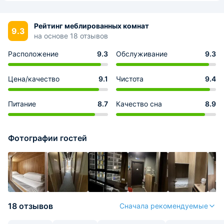
Рейтинг меблированных комнат
9.3
на основе 18 отзывов
Расположение
9.3
Обслуживание
9.3
Цена/качество
9.1
Чистота
9.4
Питание
8.7
Качество сна
8.9
Фотографии гостей
18 отзывов
Сначала рекомендуемые