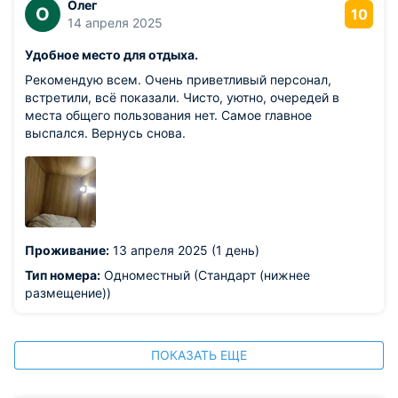
Олег
О
10
14 апреля 2025
Удобное место для отдыха.
Рекомендую всем. Очень приветливый персонал,
встретили, всё показали. Чисто, уютно, очередей в
места общего пользования нет. Самое главное
выспался. Вернусь снова.
Проживание:
13 апреля 2025 (1 день)
Тип номера:
Одноместный (Стандарт (нижнее
размещение))
ПОКАЗАТЬ ЕЩЕ