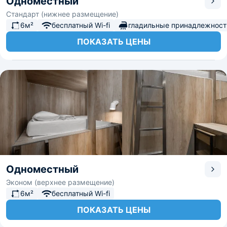
Одноместный
Стандарт (нижнее размещение)
6м²
бесплатный Wi-fi
гладильные принадлежност
ПОКАЗАТЬ ЦЕНЫ
Одноместный
Эконом (верхнее размещение)
6м²
бесплатный Wi-fi
ПОКАЗАТЬ ЦЕНЫ