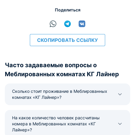
Поделиться
СКОПИРОВАТЬ ССЫЛКУ
Часто задаваемые вопросы о
Меблированных комнатах КГ Лайнер
Сколько стоит проживание в Меблированных
комнатах «КГ Лайнер»?
На какое количество человек рассчитаны
номера в Меблированных комнатах «КГ
Лайнер»?