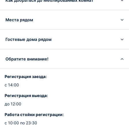
Как добраться до Меблированных комнат
Места рядом
Гостевые дома рядом
Обратите внимание!
Регистрация заезда:
с 14:00
Регистрация выезда:
до 12:00
Работа стойки регистрации:
с 10:00 по 23:30