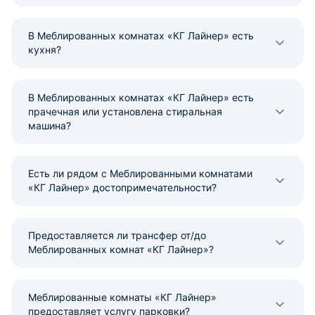
В Меблированных комнатах «КГ Лайнер» есть
кухня?
В Меблированных комнатах «КГ Лайнер» есть
прачечная или установлена стиральная
машина?
Есть ли рядом с Меблированными комнатами
«КГ Лайнер» достопримечательности?
Предоставляется ли трансфер от/до
Меблированных комнат «КГ Лайнер»?
Меблированные комнаты «КГ Лайнер»
предоставляет услугу парковки?