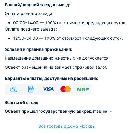
Ранний/поздний заезд и выезд:
Оплата раннего заезда:
00:00–14:00 — 100% от стоимости предыдущих суток.
Оплата позднего выезда:
12:00–24:00 — 100% от стоимости следующих суток.
Условия и правила проживания:
Размещение домашних животных не допускается.
Объект размещения не взимает страховой залог.
Варианты оплаты, доступные на ресепшене:
Наличные
Безналичный
Visa
Euro/Mastercard
МИР
Факты об отеле
Объект прошел государственную аккредитацию:
Все гостевые дома Москвы
расчёт