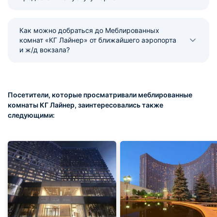
Как можно добраться до Меблированных
комнат «КГ Лайнер» от ближайшего аэропорта
и ж/д вокзала?
Посетители, которые просматривали меблированные
комнаты КГ Лайнер, заинтересовались также
следующими: