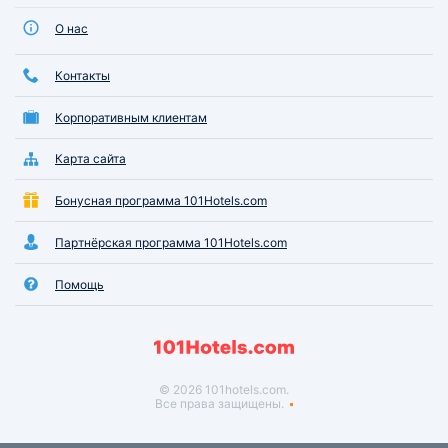
О нас
Контакты
Корпоративным клиентам
Карта сайта
Бонусная программа 101Hotels.com
Партнёрская программа 101Hotels.com
Помощь
© 2026 101hotels.com.
Все права защищены.