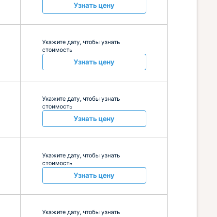
Узнать цену
Укажите дату, чтобы узнать
стоимость
Узнать цену
Укажите дату, чтобы узнать
стоимость
Узнать цену
Укажите дату, чтобы узнать
стоимость
Узнать цену
Укажите дату, чтобы узнать