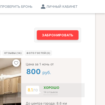
ПРОВЕРИТЬ БРОНЬ
ЛИЧНЫЙ КАБИНЕТ
ЗАБРОНИРОВАТЬ
ОТЗЫВЫ (14)
ФОТО ГОСТЕЙ (3)
Цена за 1 ночь от
800
руб.
ХОРОШО
8.1
/10
14 отзывов
До центра города: 8.6 км