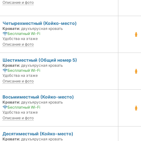
Описание и фото
Четырехместный (Койко-место)
Кровати:
двухъярусная кровать
Бесплатный Wi-Fi
Удобства на этаже
Описание и фото
Шестиместный (Общий номер 5)
Кровати:
двухъярусная кровать
Бесплатный Wi-Fi
Удобства на этаже
Описание и фото
Восьмиместный (Койко-место)
Кровати:
двухъярусная кровать
Бесплатный Wi-Fi
Удобства на этаже
Описание и фото
Десятиместный (Койко-место)
Кровати:
двухъярусная кровать