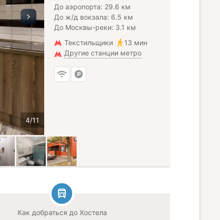
До аэропорта: 29.6 км
До ж/д вокзала: 6.5 км
До Москвы-реки: 3.1 км
Текстильщики
13 мин
Другие станции метро
Как добраться до Хостела