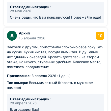
Ответ администрации :
28 мая 2026
Очень рады, что Вам понравилось! Приезжайте ещё!
Архип
А
10
15 апреля 2026
Заехали с другом, приготовили спокойно себе покушать
на кухне. Кухня чистая, посуда вымытая. В душевые
нет длинных очередей. Кровать досталась на втором
этаже, но ничего, ступеньки удобные. Классное место,
пожелаем продвижение
Проживание:
3 апреля 2026 (1 день)
Тип номера:
Восьмиместный (Кровать в мужском
номере)
Ответ администрации :
28 апреля 2026
Благодарим Вас!