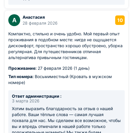
Анастасия
А
10
28 февраля 2026
Компактно, стильно и очень удобно. Мой первый опыт
проживания в подобном месте: нигде не ощущается
дискомфорт, пространство хорошо обустроено, уборка
регулярная. Для путешественников отличная
альтернатива привычным гостиницам.
Проживание:
27 февраля 2026 (1 день)
Тип номера:
Восьмиместный (Кровать в мужском
номере)
Ответ администрации :
3 марта 2026
Хотим выразить благодарность за отзыв о нашей
работе. Ваши тёплые слова — самая лучшая
похвала для нас. Мы сделаем все возможное, чтобы
вы и впредь отмечали в нашей работе только
положительные моменты! Мы также будем