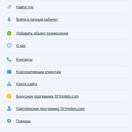
Найти тур
Войти в личный кабинет
Добавить объект размещения
О нас
Контакты
Корпоративным клиентам
Карта сайта
Бонусная программа 101Hotels.com
Партнёрская программа 101Hotels.com
Помощь