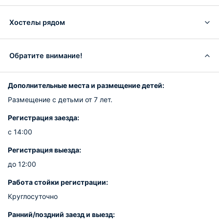
Хостелы рядом
Обратите внимание!
Дополнительные места и размещение детей:
Размещение с детьми от 7 лет.
Регистрация заезда:
с 14:00
Регистрация выезда:
до 12:00
Работа стойки регистрации:
Круглосуточно
Ранний/поздний заезд и выезд: