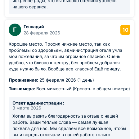
искренне рады, что вы высоко оценили уровень
нашего сервиса.
Геннадий
Г
10
28 февраля 2026
Хорошее место. Просил нижнее место, так как
проблемы со здоровьем, администрация отеля учла
мои пожелания, за что им огромное спасибо. Очень
удобно, что близко к центру, без проблем добрался
куда нужно было. Вообще все классно! Ещё приеду.
Проживание:
25 февраля 2026 (1 день)
Тип номера:
Восьмиместный (Кровать в общем номере)
Ответ администрации :
3 марта 2026
Хотим выразить благодарность за отзыв о нашей
работе. Ваши тёплые слова — самая лучшая
похвала для нас. Мы сделаем все возможное, чтобы
вы и впредь отмечали в нашей работе только