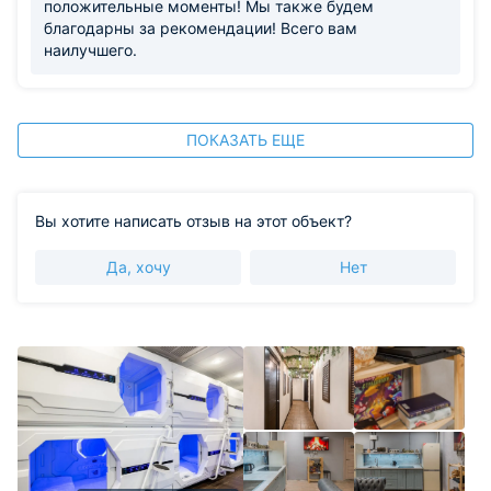
положительные моменты! Мы также будем
благодарны за рекомендации! Всего вам
наилучшего.
ПОКАЗАТЬ ЕЩЕ
Вы хотите написать отзыв на этот объект?
Да, хочу
Нет