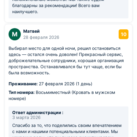
благодарны за рекомендации! Всего вам
наилучшего.
Матвей
М
10
28 февраля 2026
Выбирал место для одной ночи, решил остановиться
здесь — остался очень доволен! Прекрасный сервис,
доброжелательные сотрудники, хорошая организация
пространства. Останавливался бы тут чаще, если бы
была возможность.
Проживание:
27 февраля 2026 (1 день)
Тип номера:
Восьмиместный (Кровать в мужском
номере)
Ответ администрации :
3 марта 2026
Спасибо за то, что поделились своим впечатлением
с нами и нашими потенциальными клиентами. Мы