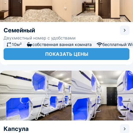
Семейный
Двухместный номер с удобствами
10м²
собственная ванная комната
бесплатный Wi-
ПОКАЗАТЬ ЦЕНЫ
Капсула