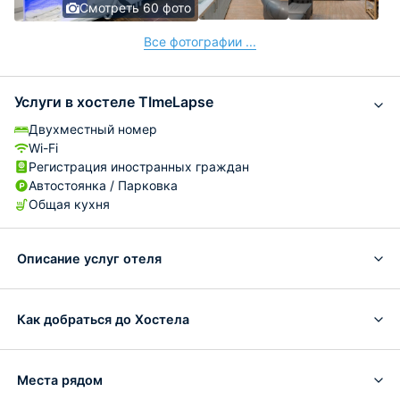
Смотреть 60 фото
Все фотографии ...
Услуги в хостеле TImeLapse
Двухместный номер
Wi-Fi
Регистрация иностранных граждан
Автостоянка / Парковка
Общая кухня
Описание услуг отеля
Как добраться до Хостела
Места рядом