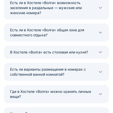
Есть ли в Хостеле «Волга» возможность
заселения в раздельные — мужские или
женские номера?
Есть ли в Хостеле «Волга» общая зона для
совместного отдыха?
В Хостеле «Волга» есть столовая или кухня?
Есть ли варианты размещения в номерах с
собственной ванной комнатой?
Где в Хостеле «Волга» можно хранить личные
вещи?