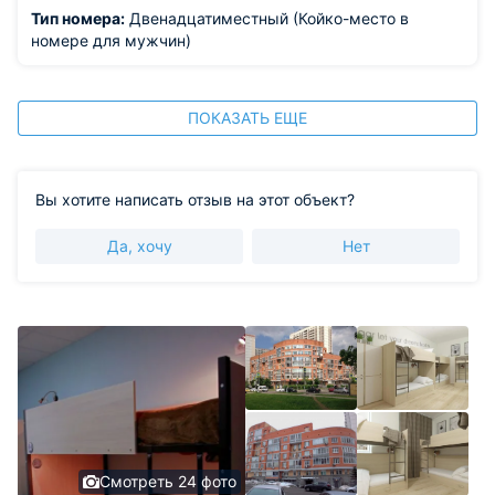
Тип номера:
Двенадцатиместный (Койко-место в
номере для мужчин)
ПОКАЗАТЬ ЕЩЕ
Вы хотите написать отзыв на этот объект?
Да, хочу
Нет
Смотреть 24 фото