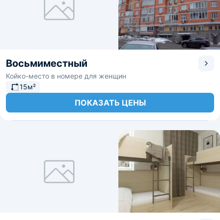
Восьмиместный
Койко-место в номере для женщин
15м²
ПОКАЗАТЬ ЦЕНЫ