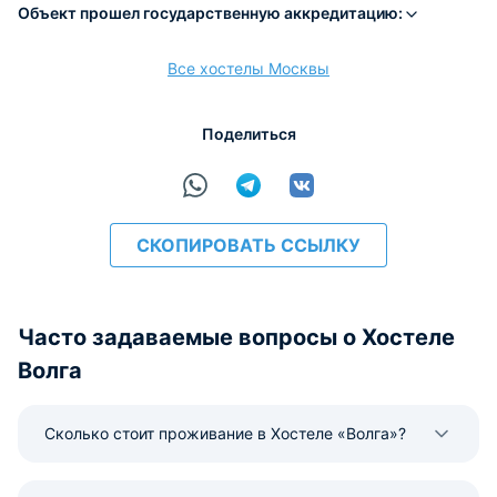
Объект прошел государственную аккредитацию:
Все хостелы Москвы
расчёт
Поделиться
СКОПИРОВАТЬ ССЫЛКУ
Часто задаваемые вопросы о Хостеле
Волга
Сколько стоит проживание в Хостеле «Волга»?