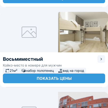
Восьмиместный
Койко-место в номере для мужчин
21м²
набор полотенец
вид на город
ПОКАЗАТЬ ЦЕНЫ