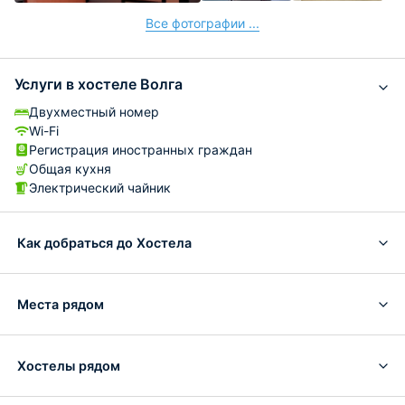
Все фотографии ...
Услуги в хостеле Волга
Двухместный номер
Wi-Fi
Регистрация иностранных граждан
Общая кухня
Электрический чайник
Как добраться до Хостела
Места рядом
Хостелы рядом