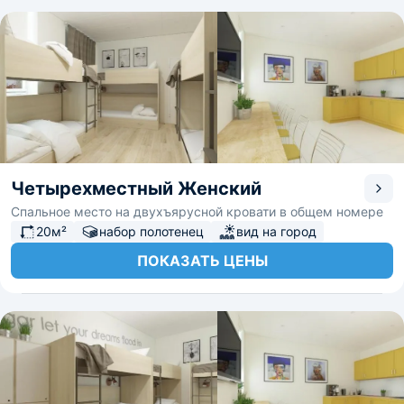
Четырехместный Женский
Спальное место на двухъярусной кровати в общем номере
20м²
набор полотенец
вид на город
ПОКАЗАТЬ ЦЕНЫ