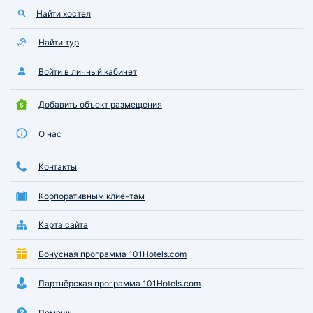
Найти хостел
Найти тур
Войти в личный кабинет
Добавить объект размещения
О нас
Контакты
Корпоративным клиентам
Карта сайта
Бонусная программа 101Hotels.com
Партнёрская программа 101Hotels.com
Помощь