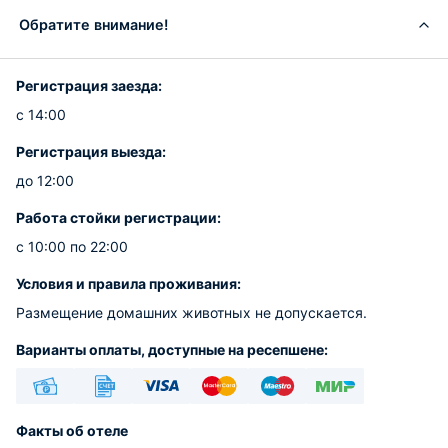
Обратите внимание!
Регистрация заезда:
с 14:00
Регистрация выезда:
до 12:00
Работа стойки регистрации:
с 10:00 по 22:00
Условия и правила проживания:
Размещение домашних животных не допускается.
Варианты оплаты, доступные на ресепшене:
Наличные
Безналичный
Visa
Euro/Mastercard
Maestro
МИР
Факты об отеле