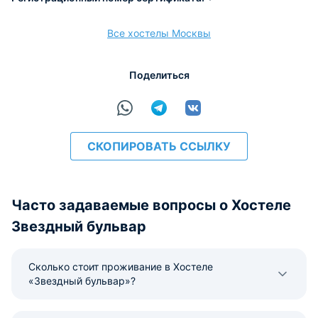
Все хостелы Москвы
расчёт
Поделиться
СКОПИРОВАТЬ ССЫЛКУ
Часто задаваемые вопросы о Хостеле
Звездный бульвар
Сколько стоит проживание в Хостеле
«Звездный бульвар»?