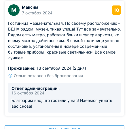
Максим
М
10
7 октября 2024
Гостиница – замечательная. По своему расположению –
ВДНХ рядом, музей, тихая улица! Тут все замечательно.
Рядом есть метро, работают банки и супермаркеты, ко
всему можно дойти пешком. В самой гостинице уютная
обстановка, установлены в номере современные
бытовые приборы, красивые светильники. Все самое
лучшее.
Проживание:
13 сентября 2024 (2 дня)
Отзыв оставлен без бронирования
Ответ администрации :
16 октября 2024
Благоарим вас, что гостили у нас! Наеемся увиеть
вас снова!