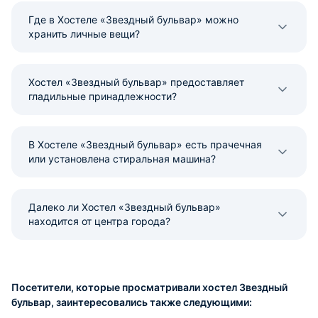
Где в Хостеле «Звездный бульвар» можно
хранить личные вещи?
Хостел «Звездный бульвар» предоставляет
гладильные принадлежности?
В Хостеле «Звездный бульвар» есть прачечная
или установлена стиральная машина?
Далеко ли Хостел «Звездный бульвар»
находится от центра города?
Посетители, которые просматривали хостел Звездный
бульвар, заинтересовались также следующими: