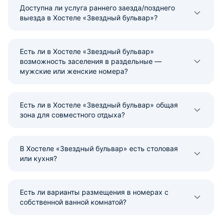
Доступна ли услуга раннего заезда/позднего
выезда в Хостеле «Звездный бульвар»?
Есть ли в Хостеле «Звездный бульвар»
возможность заселения в раздельные —
мужские или женские номера?
Есть ли в Хостеле «Звездный бульвар» общая
зона для совместного отдыха?
В Хостеле «Звездный бульвар» есть столовая
или кухня?
Есть ли варианты размещения в номерах с
собственной ванной комнатой?