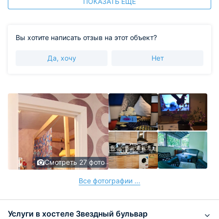
ПОКАЗАТЬ ЕЩЕ
Вы хотите написать отзыв на этот объект?
Да, хочу
Нет
Смотреть 27 фото
Все фотографии ...
Услуги в хостеле Звездный бульвар