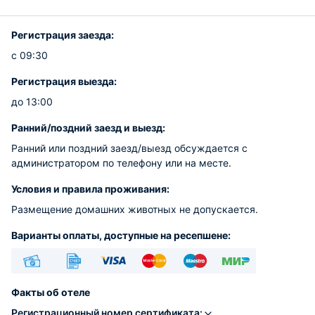
Регистрация заезда:
с 09:30
Регистрация выезда:
до 13:00
Ранний/поздний заезд и выезд:
Ранний или поздний заезд/выезд обсуждается с
администратором по телефону или на месте.
Условия и правила проживания:
Размещение домашних животных не допускается.
Варианты оплаты, доступные на ресепшене:
Наличные
Безналичный
Visa
Euro/Mastercard
Maestro
МИР
Факты об отеле
Регистрационный номер сертификата: