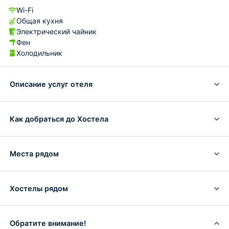
Wi-Fi
Общая кухня
Электрический чайник
Фен
Холодильник
Описание услуг отеля
Как добраться до Хостела
Места рядом
Хостелы рядом
Обратите внимание!