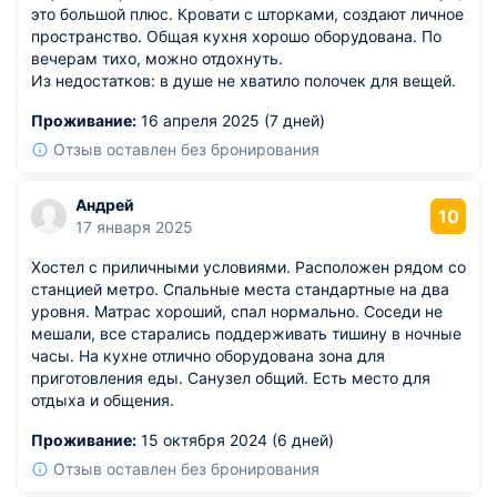
это большой плюс. Кровати с шторками, создают личное
пространство. Общая кухня хорошо оборудована. По
вечерам тихо, можно отдохнуть.
Из недостатков: в душе не хватило полочек для вещей.
Проживание:
16 апреля 2025 (7 дней)
Отзыв оставлен без бронирования
Андрей
10
17 января 2025
Хостел с приличными условиями. Расположен рядом со
станцией метро. Спальные места стандартные на два
уровня. Матрас хороший, спал нормально. Соседи не
мешали, все старались поддерживать тишину в ночные
часы. На кухне отлично оборудована зона для
приготовления еды. Санузел общий. Есть место для
отдыха и общения.
Проживание:
15 октября 2024 (6 дней)
Отзыв оставлен без бронирования