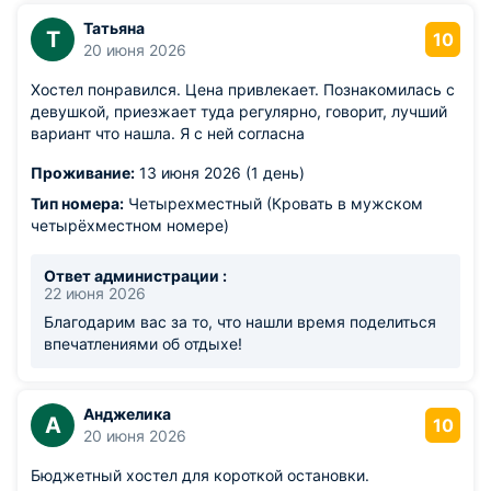
Татьяна
Т
10
20 июня 2026
Хостел понравился. Цена привлекает. Познакомилась с
девушкой, приезжает туда регулярно, говорит, лучший
вариант что нашла. Я с ней согласна
Проживание:
13 июня 2026 (1 день)
Тип номера:
Четырехместный (Кровать в мужском
четырёхместном номере)
Ответ администрации :
22 июня 2026
Благодарим вас за то, что нашли время поделиться
впечатлениями об отдыхе!
Анджелика
А
10
20 июня 2026
Бюджетный хостел для короткой остановки.