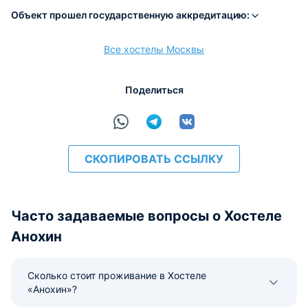
Объект прошел государственную аккредитацию:
Все хостелы Москвы
расчёт
Поделиться
СКОПИРОВАТЬ ССЫЛКУ
Часто задаваемые вопросы о Хостеле
Анохин
Сколько стоит проживание в Хостеле
«Анохин»?