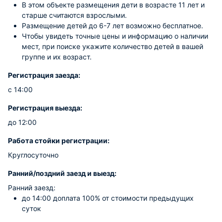
В этом объекте размещения дети в возрасте 11 лет и
старше считаются взрослыми.
Размещение детей до 6-7 лет возможно бесплатное.
Чтобы увидеть точные цены и информацию о наличии
мест, при поиске укажите количество детей в вашей
группе и их возраст.
Регистрация заезда:
с 14:00
Регистрация выезда:
до 12:00
Работа стойки регистрации:
Круглосуточно
Ранний/поздний заезд и выезд:
Ранний заезд:
до 14:00 доплата 100% от стоимости предыдущих
суток