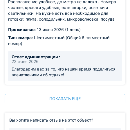
Расположение удобное, до метро не далеко . Номера
чистые, кровати удобные, есть шторки, розетки и
светильники. На кухне есть всё необходимое для
готовки: плита, холодильник, микроволновка, посуда
Проживание:
13 июня 2026 (1 день)
Тип номера:
Шестиместный (Общий 6-ти местный
номер)
Ответ администрации :
22 июня 2026
Благодарим вас за то, что нашли время поделиться
впечатлениями об отдыхе!
ПОКАЗАТЬ ЕЩЕ
Вы хотите написать отзыв на этот объект?