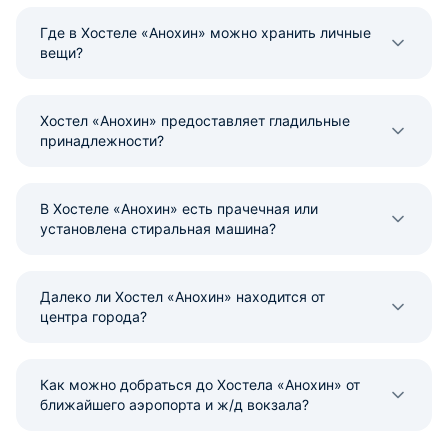
Где в Хостеле «Анохин» можно хранить личные
вещи?
Хостел «Анохин» предоставляет гладильные
принадлежности?
В Хостеле «Анохин» есть прачечная или
установлена стиральная машина?
Далеко ли Хостел «Анохин» находится от
центра города?
Как можно добраться до Хостела «Анохин» от
ближайшего аэропорта и ж/д вокзала?