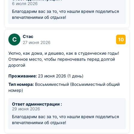
6 июля 2026
Благодарим вас за то, что нашли время поделиться
впечатлениями об отдыхе!
Стас
С
10
27 июня 2026
Уютно, как дома, и дешево, как в студенческие годы!
Отличное место, чтобы переночевать перед долгой
дорогой
Проживание:
23 июня 2026 (1 день)
Тип номера:
Восьмиместный (Восьмиместный общий
номер)
Ответ администрации :
29 июня 2026
Благодарим вас за то, что нашли время поделиться
впечатлениями об отдыхе!