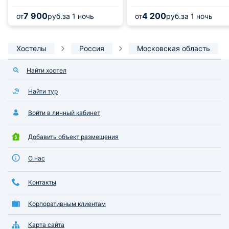
7 900
4 200
от
руб.
за 1 ночь
от
руб.
за 1 ночь
Хостелы
Россия
Московская область
Найти хостел
Найти тур
Войти в личный кабинет
Добавить объект размещения
О нас
Контакты
Корпоративным клиентам
Карта сайта