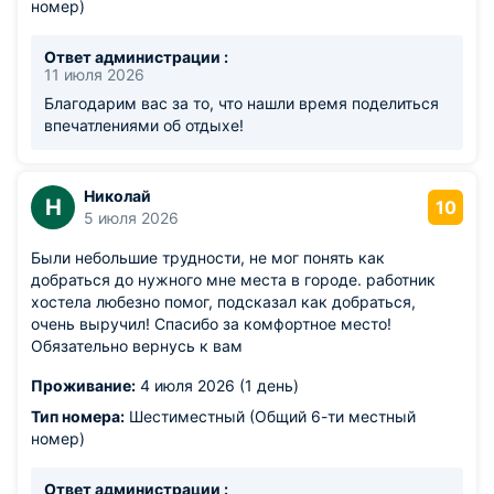
номер)
Ответ администрации :
11 июля 2026
Благодарим вас за то, что нашли время поделиться
впечатлениями об отдыхе!
Николай
Н
10
5 июля 2026
Были небольшие трудности, не мог понять как
добраться до нужного мне места в городе. работник
хостела любезно помог, подсказал как добраться,
очень выручил! Спасибо за комфортное место!
Обязательно вернусь к вам
Проживание:
4 июля 2026 (1 день)
Тип номера:
Шестиместный (Общий 6-ти местный
номер)
Ответ администрации :