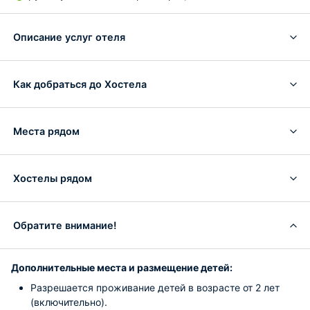
Описание услуг отеля
Как добраться до Хостела
Места рядом
Хостелы рядом
Обратите внимание!
Дополнительные места и размещение детей:
Разрешается проживание детей в возрасте от 2 лет
(включительно).