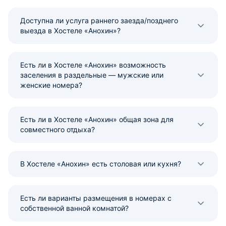
Доступна ли услуга раннего заезда/позднего
выезда в Хостеле «Анохин»?
Есть ли в Хостеле «Анохин» возможность
заселения в раздельные — мужские или
женские номера?
Есть ли в Хостеле «Анохин» общая зона для
совместного отдыха?
В Хостеле «Анохин» есть столовая или кухня?
Есть ли варианты размещения в номерах с
собственной ванной комнатой?