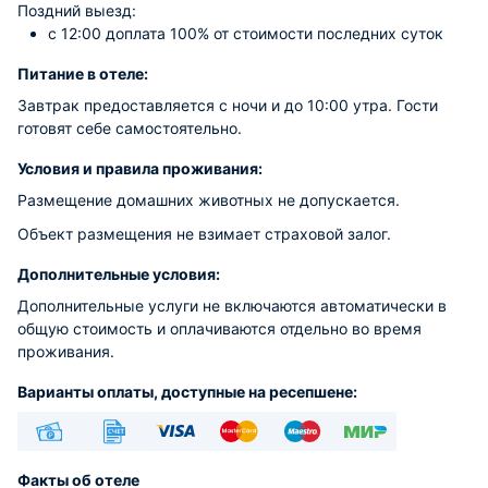
Поздний выезд:
c 12:00 доплата 100% от стоимости последних суток
Питание в отеле:
Завтрак предоставляется с ночи и до 10:00 утра. Гости
готовят себе самостоятельно.
Условия и правила проживания:
Размещение домашних животных не допускается.
Объект размещения не взимает страховой залог.
Дополнительные условия:
Дополнительные услуги не включаются автоматически в
общую стоимость и оплачиваются отдельно во время
проживания.
Варианты оплаты, доступные на ресепшене:
Наличные
Безналичный
Visa
Euro/Mastercard
Maestro
МИР
Факты об отеле