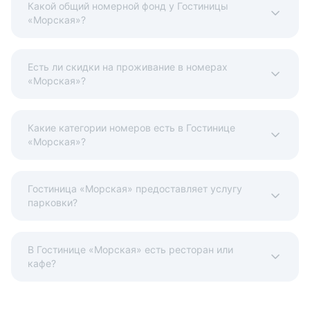
Какой общий номерной фонд у Гостиницы
«Морская»?
Есть ли скидки на проживание в номерах
«Морская»?
Какие категории номеров есть в Гостинице
«Морская»?
Гостиница «Морская» предоставляет услугу
парковки?
В Гостинице «Морская» есть ресторан или
кафе?