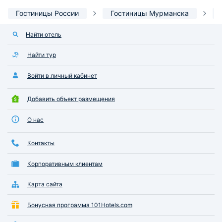
Гостиницы России
Гостиницы Мурманска
Найти отель
Найти тур
Войти в личный кабинет
Добавить объект размещения
О нас
Контакты
Корпоративным клиентам
Карта сайта
Бонусная программа 101Hotels.com