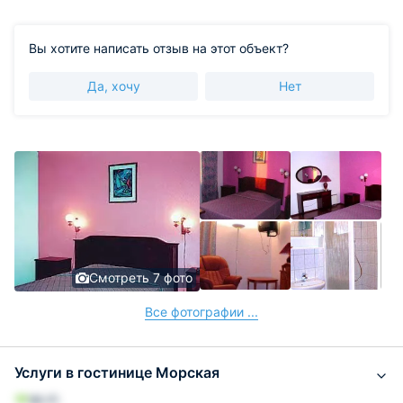
Вы хотите написать отзыв на этот объект?
Да, хочу
Нет
Смотреть 7 фото
Все фотографии ...
Услуги в гостинице Морская
Wi-Fi