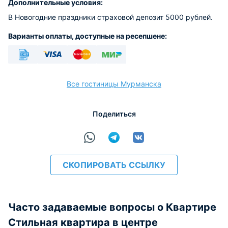
Дополнительные условия:
В Новогодние праздники страховой депозит 5000 рублей.
Варианты оплаты, доступные на ресепшене:
Безналичный
Visa
Euro/Mastercard
МИР
Все гостиницы Мурманска
Поделиться
расчёт
СКОПИРОВАТЬ ССЫЛКУ
Часто задаваемые вопросы о Квартире
Стильная квартира в центре