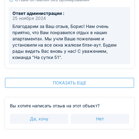
Ответ администрации :
25 ноября 2024
Благодарим за Ваш отзыв, Борис! Нам очень
приятно, что Вам понравился отдых в наших
апартаментах. Мы учли Ваше пожелание и
установили на все окна жалюзи блэк-аут. Будем
рады видеть Вас вновь у нас! С уважением,
команда "На сутки 51".
ПОКАЗАТЬ ЕЩЕ
Вы хотите написать отзыв на этот объект?
Да, хочу
Нет