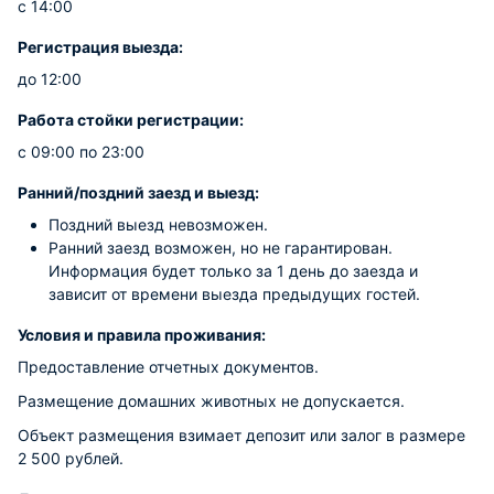
с 14:00
Регистрация выезда:
до 12:00
Работа стойки регистрации:
с 09:00 по 23:00
Ранний/поздний заезд и выезд:
Поздний выезд невозможен.
Ранний заезд возможен, но не гарантирован.
Информация будет только за 1 день до заезда и
зависит от времени выезда предыдущих гостей.
Условия и правила проживания:
Предоставление отчетных документов.
Размещение домашних животных не допускается.
Объект размещения взимает депозит или залог в размере
2 500 рублей.