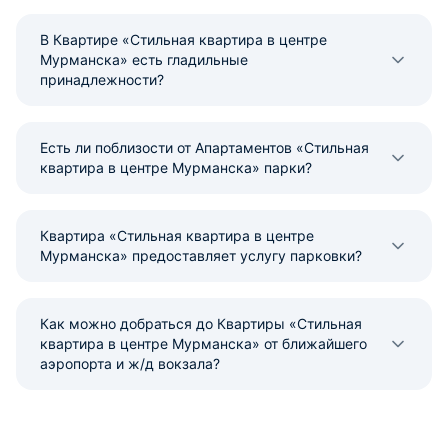
В Квартире «Стильная квартира в центре
Мурманска» есть гладильные
принадлежности?
Есть ли поблизости от Апартаментов «Стильная
квартира в центре Мурманска» парки?
Квартира «Стильная квартира в центре
Мурманска» предоставляет услугу парковки?
Как можно добраться до Квартиры «Стильная
квартира в центре Мурманска» от ближайшего
аэропорта и ж/д вокзала?