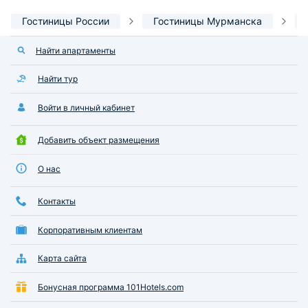
Гостиницы России
Гостиницы Мурманска
Найти апартаменты
Найти тур
Войти в личный кабинет
Добавить объект размещения
О нас
Контакты
Корпоративным клиентам
Карта сайта
Бонусная программа 101Hotels.com