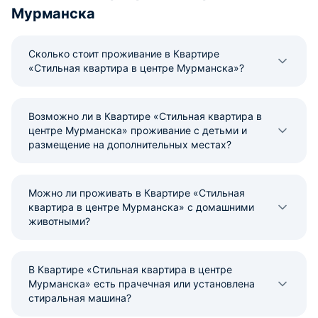
Мурманска
Сколько стоит проживание в Квартире
«Стильная квартира в центре Мурманска»?
Возможно ли в Квартире «Стильная квартира в
центре Мурманска» проживание с детьми и
размещение на дополнительных местах?
Можно ли проживать в Квартире «Стильная
квартира в центре Мурманска» с домашними
животными?
В Квартире «Стильная квартира в центре
Мурманска» есть прачечная или установлена
стиральная машина?