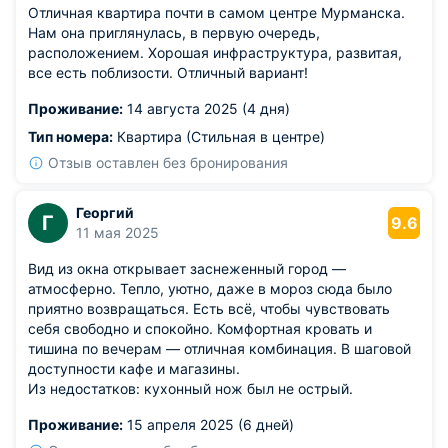
Отличная квартира почти в самом центре Мурманска.
Нам она приглянулась, в первую очередь,
расположением. Хорошая инфраструктура, развитая,
все есть поблизости. Отличный вариант!
Проживание:
14 августа 2025 (4 дня)
Тип номера:
Квартира (Стильная в центре)
Отзыв оставлен без бронирования
Георгий
Г
9.6
11 мая 2025
Вид из окна открывает заснеженный город —
атмосферно. Тепло, уютно, даже в мороз сюда было
приятно возвращаться. Есть всё, чтобы чувствовать
себя свободно и спокойно. Комфортная кровать и
тишина по вечерам — отличная комбинация. В шаговой
доступности кафе и магазины.
Из недостатков: кухонный нож был не острый.
Проживание:
15 апреля 2025 (6 дней)