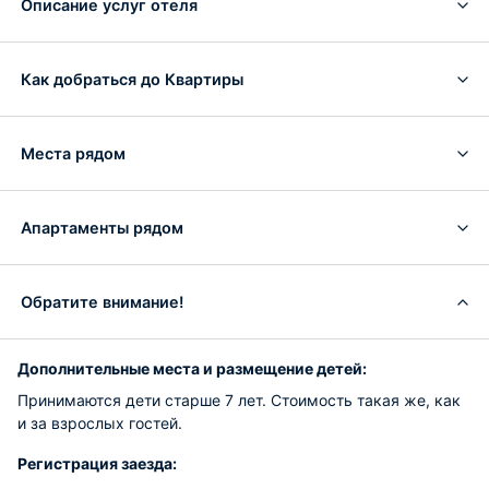
Описание услуг отеля
Как добраться до Квартиры
Места рядом
Апартаменты рядом
Обратите внимание!
Дополнительные места и размещение детей:
Принимаются дети старше 7 лет. Стоимость такая же, как
и за взрослых гостей.
Регистрация заезда: