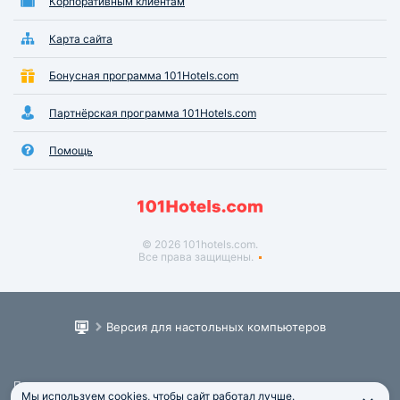
Корпоративным клиентам
Карта сайта
Бонусная программа 101Hotels.com
Партнёрская программа 101Hotels.com
Помощь
© 2026 101hotels.com.
Все права защищены.
Версия для настольных компьютеров
Пользовательское соглашение
Мы используем cookies, чтобы сайт работал лучше.