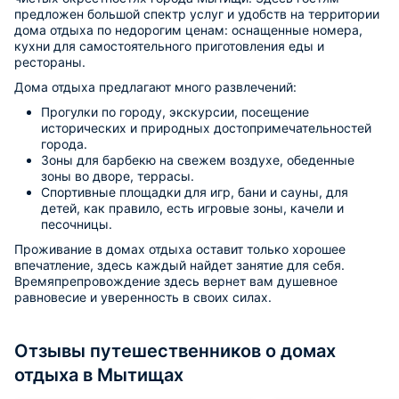
предложен большой спектр услуг и удобств на территории
дома отдыха по недорогим ценам: оснащенные номера,
кухни для самостоятельного приготовления еды и
рестораны.
Дома отдыха предлагают много развлечений:
Прогулки по городу, экскурсии, посещение
исторических и природных достопримечательностей
города.
Зоны для барбекю на свежем воздухе, обеденные
зоны во дворе, террасы.
Спортивные площадки для игр, бани и сауны, для
детей, как правило, есть игровые зоны, качели и
песочницы.
Проживание в домах отдыха оставит только хорошее
впечатление, здесь каждый найдет занятие для себя.
Времяпрепровождение здесь вернет вам душевное
равновесие и уверенность в своих силах.
Отзывы путешественников о домах
отдыха в Мытищах