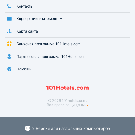
Контакты
Корпоративным клиентам
Карта сайта
Бонусная программа 101Hotels.com
Партнёрская программа 101Hotels.com
Помощь
© 2026 101hotels.com.
Все права защищены.
Версия для настольных компьютеров