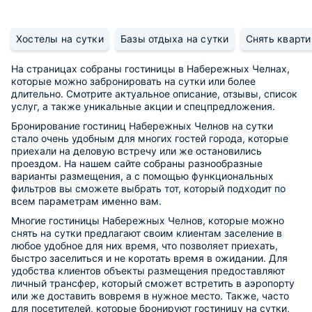
Хостелы на сутки
Базы отдыха на сутки
Снять кварти
На страницах собраны гостиницы в Набережных Челнах,
которые можно забронировать на сутки или более
длительно. Смотрите актуальное описание, отзывы, список
услуг, а также уникальные акции и спецпредложения.
Бронирование гостиниц Набережных Челнов на сутки
стало очень удобным для многих гостей города, которые
приехали на деловую встречу или же остановились
проездом. На нашем сайте собраны разнообразные
варианты размещения, а с помощью функциональных
фильтров вы сможете выбрать тот, который подходит по
всем параметрам именно вам.
Многие гостиницы Набережных Челнов, которые можно
снять на сутки предлагают своим клиентам заселение в
любое удобное для них время, что позволяет приехать,
быстро заселиться и не коротать время в ожидании. Для
удобства клиентов объекты размещения предоставляют
личный трансфер, который сможет встретить в аэропорту
или же доставить вовремя в нужное место. Также, часто
для посетителей, которые бронируют гостиницу на сутки,