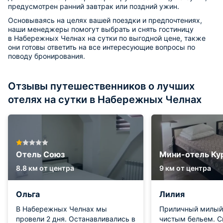
предусмотрен ранний завтрак или поздний ужин.
Основываясь на целях вашей поездки и предпочтениях,
наши менеджеры помогут выбрать и снять гостиницу
в Набережных Челнах на сутки по выгодной цене, также
они готовы ответить на все интересующие вопросы по
поводу бронирования.
Отзывы путешественников о лучших
отелях на сутки в Набережных Челнах
Отель Союз
Мини-отель Ку
8.8 км от центра
9 км от центра
Ольга
Лилия
В Набережных Челнах мы
Приличный милый 
провели 2 дня. Останавливались в
чистым бельем. 