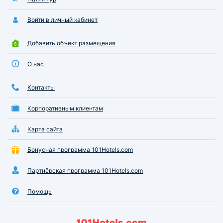
Войти в личный кабинет
Добавить объект размещения
О нас
Контакты
Корпоративным клиентам
Карта сайта
Бонусная программа 101Hotels.com
Партнёрская программа 101Hotels.com
Помощь