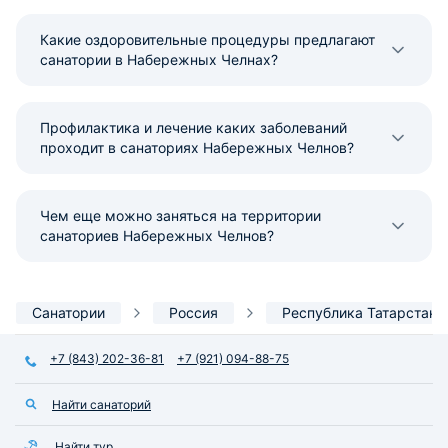
Какие оздоровительные процедуры предлагают
санатории в Набережных Челнах?
Профилактика и лечение каких заболеваний
проходит в санаториях Набережных Челнов?
Чем еще можно заняться на территории
санаториев Набережных Челнов?
Санатории
Россия
Республика Татарстан
+7 (843) 202-36-81
+7 (921) 094-88-75
Найти санаторий
Найти тур