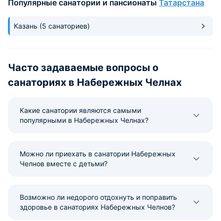
Популярные санатории и пансионаты
Татарстана
Казань
(5 санаториев)
Часто задаваемые вопросы о
санаториях в Набережных Челнах
Какие санатории являются самыми
популярными в Набережных Челнах?
Можно ли приехать в санатории Набережных
Челнов вместе с детьми?
Возможно ли недорого отдохнуть и поправить
здоровье в санаториях Набережных Челнов?