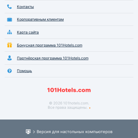
Контакты
Корпоративным клиентам
Карта сайта
Бонусная программа 101Hotels.com
Партнёрская программа 101Hotels.com
Помощь
© 2026 101hotels.com.
Все права защищены.
Версия для настольных компьютеров