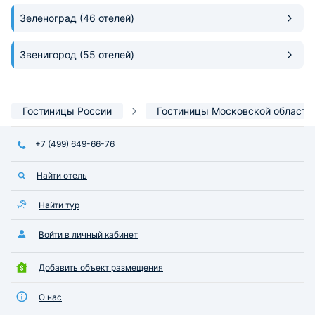
Зеленоград
(46 отелей)
Звенигород
(55 отелей)
Гостиницы России
Гостиницы Московской области
+7 (499) 649-66-76
Найти отель
Найти тур
Войти в личный кабинет
Добавить объект размещения
О нас