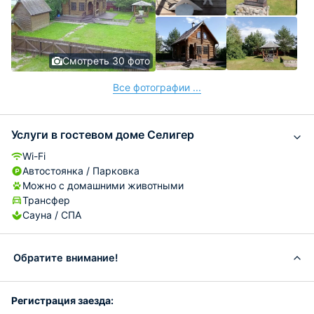
Смотреть 30 фото
Все фотографии ...
Услуги в гостевом доме Селигер
Wi-Fi
Автостоянка / Парковка
Можно с домашними животными
Трансфер
Сауна / СПА
Обратите внимание!
Регистрация заезда: