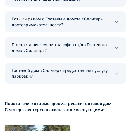
Есть ли рядом с Гостевым домом «Селигер»
достопримечательности?
Предоставляется ли трансфер от/до Гостевого
дома «Селигер»?
Гостевой дом «Селигер» предоставляет услугу
парковки?
Посетители, которые просматривали гостевой дом
Селигер, заинтересовались также следующими: