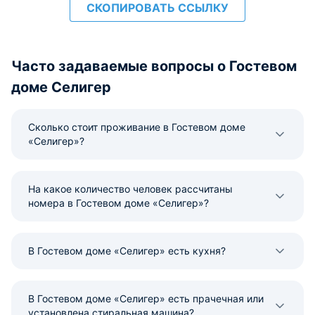
СКОПИРОВАТЬ ССЫЛКУ
Часто задаваемые вопросы о Гостевом
доме Селигер
Сколько стоит проживание в Гостевом доме
«Селигер»?
На какое количество человек рассчитаны
номера в Гостевом доме «Селигер»?
В Гостевом доме «Селигер» есть кухня?
В Гостевом доме «Селигер» есть прачечная или
установлена стиральная машина?