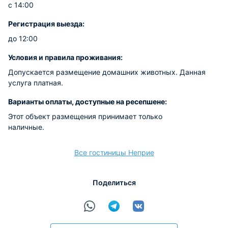
с 14:00
Регистрация выезда:
до 12:00
Условия и правила проживания:
Допускается размещение домашних животных. Данная
услуга платная.
Варианты оплаты, доступные на ресепшене:
Этот объект размещения принимает только
наличные.
Все гостиницы Неприе
Поделиться