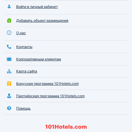
Войти в личный кабинет
Добавить объект размещения
О нас
Контакты
Корпоративным клиентам
Карта сайта
Бонусная программа 101Hotels.com
Партнёрская программа 101Hotels.com
Помощь