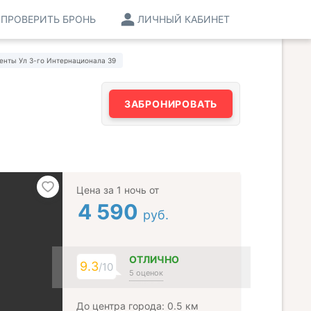
ПРОВЕРИТЬ БРОНЬ
ЛИЧНЫЙ КАБИНЕТ
енты Ул 3-го Интернационала 39
ЗАБРОНИРОВАТЬ
Цена за 1 ночь от
4 590
руб.
ОТЛИЧНО
9.3
/10
5 оценок
До центра города: 0.5 км