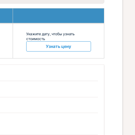
Укажите дату, чтобы узнать
стоимость
Узнать цену