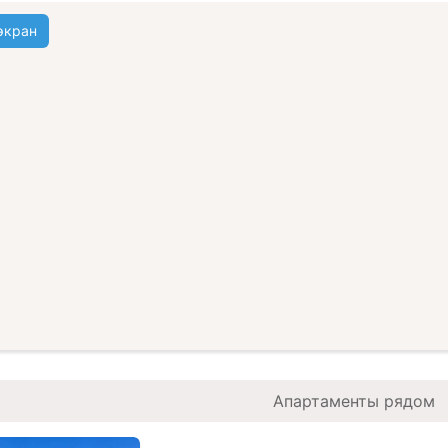
экран
Апартаменты рядом