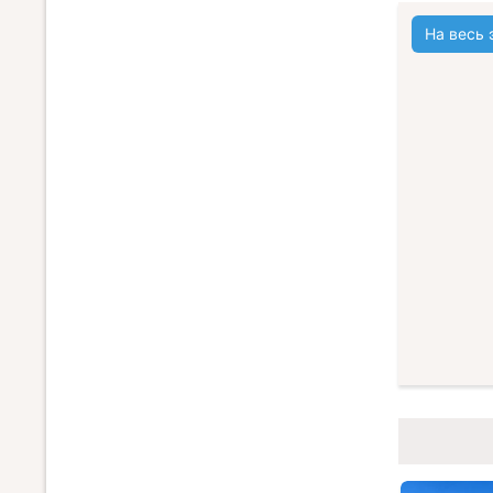
На весь 