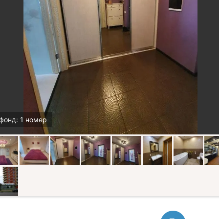
фонд: 1 номер