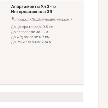
Апартаменты Ул 3-го
Интернационала 39
Ногинск, 39 3-го Интернационала улица
До центра города: 0.5 км
До аэропорта: 38.1 км
До ж/д вокзала: 0.7 км
До Реки Клязьма: 294 м