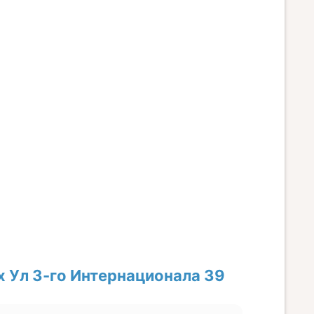
 Ул 3-го Интернационала 39