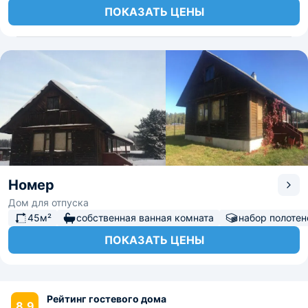
ПОКАЗАТЬ ЦЕНЫ
Номер
Дом для отпуска
45м²
собственная ванная комната
набор полотен
ПОКАЗАТЬ ЦЕНЫ
Рейтинг гостевого дома
8.9