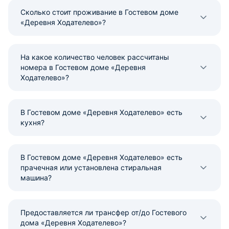
Сколько стоит проживание в Гостевом доме
«Деревня Ходателево»?
На какое количество человек рассчитаны
номера в Гостевом доме «Деревня
Ходателево»?
В Гостевом доме «Деревня Ходателево» есть
кухня?
В Гостевом доме «Деревня Ходателево» есть
прачечная или установлена стиральная
машина?
Предоставляется ли трансфер от/до Гостевого
дома «Деревня Ходателево»?