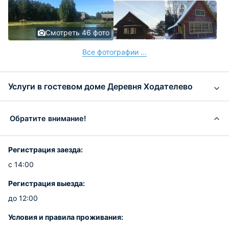
Смотреть 46 фото
Все фотографии ...
Услуги в гостевом доме Деревня Ходателево
Обратите внимание!
Регистрация заезда:
с 14:00
Регистрация выезда:
до 12:00
Условия и правила проживания: