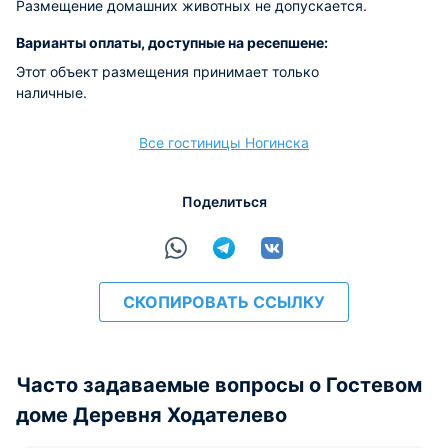
Размещение домашних животных не допускается.
Варианты оплаты, доступные на ресепшене:
Этот объект размещения принимает только
наличные.
Все гостиницы Ногинска
Поделиться
СКОПИРОВАТЬ ССЫЛКУ
Часто задаваемые вопросы о Гостевом
доме Деревня Ходателево