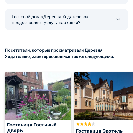
Гостевой дом «Деревня Ходателево»
предоставляет услугу парковки?
Посетители, которые просматривали Деревня
Ходателево, заинтересовались также следующими:
Гостиница Гостиный
Дворъ
Гостиница Экотель