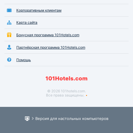
Корпоративным клиентам
Карта сайта
Бонусная программа 101Hotels.com
Партнёрская программа 101Hotels.com
Помощь
© 2026 101hotels.com.
Все права защищены.
Версия для настольных компьютеров