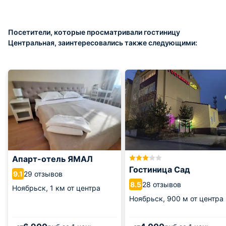
Посетители, которые просматривали гостиницу
Центральная, заинтересовались также следующими:
Апарт-отель ЯМАЛ
Гостиница Сад
29 отзывов
9.1
28 отзывов
8.5
Ноябрьск,
1 км от центра
Ноябрьск,
900 м от центра