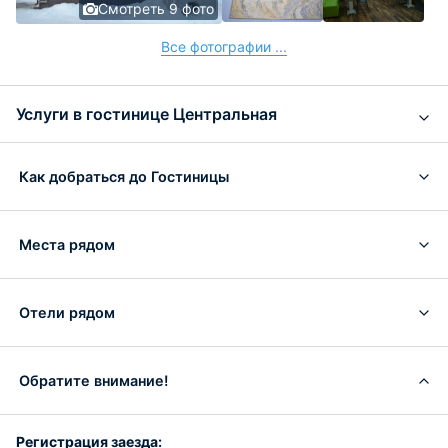
Смотреть 9 фото
Все фотографии ...
Услуги в гостинице Центральная
Как добраться до Гостиницы
Места рядом
Отели рядом
Обратите внимание!
Регистрация заезда: