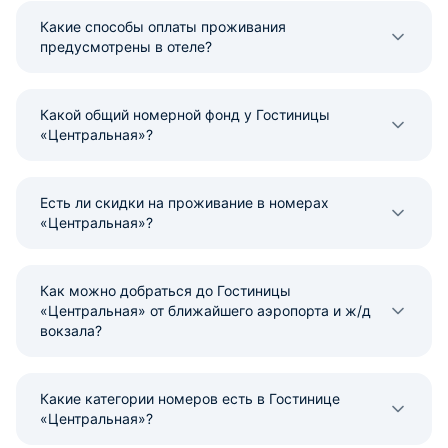
Какие способы оплаты проживания
предусмотрены в отеле?
Какой общий номерной фонд у Гостиницы
«Центральная»?
Есть ли скидки на проживание в номерах
«Центральная»?
Как можно добраться до Гостиницы
«Центральная» от ближайшего аэропорта и ж/д
вокзала?
Какие категории номеров есть в Гостинице
«Центральная»?