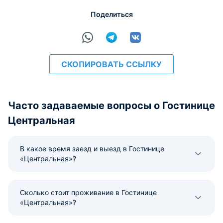
Поделиться
СКОПИРОВАТЬ ССЫЛКУ
Часто задаваемые вопросы о Гостинице
Центральная
В какое время заезд и выезд в Гостинице
«Центральная»?
Сколько стоит проживание в Гостинице
«Центральная»?