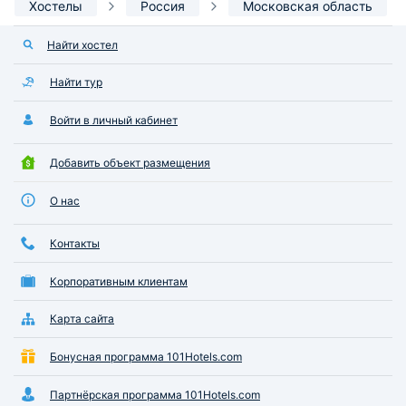
Хостелы
Россия
Московская область
Найти хостел
Найти тур
Войти в личный кабинет
Добавить объект размещения
О нас
Контакты
Корпоративным клиентам
Карта сайта
Бонусная программа 101Hotels.com
Партнёрская программа 101Hotels.com