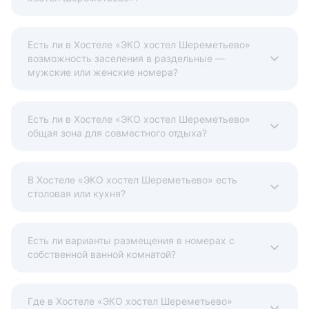
Есть ли в Хостеле «ЭКО хостел Шереметьево»
возможность заселения в раздельные —
мужские или женские номера?
Есть ли в Хостеле «ЭКО хостел Шереметьево»
общая зона для совместного отдыха?
В Хостеле «ЭКО хостел Шереметьево» есть
столовая или кухня?
Есть ли варианты размещения в номерах с
собственной ванной комнатой?
Где в Хостеле «ЭКО хостел Шереметьево»