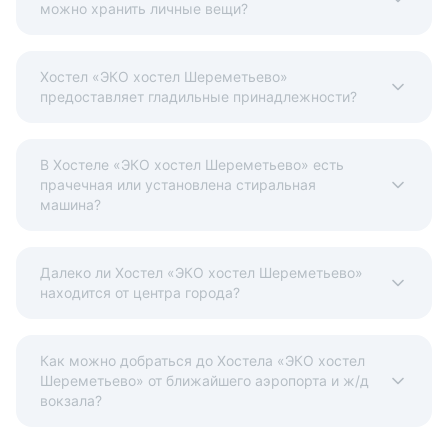
можно хранить личные вещи?
Хостел «ЭКО хостел Шереметьево»
предоставляет гладильные принадлежности?
В Хостеле «ЭКО хостел Шереметьево» есть
прачечная или установлена стиральная
машина?
Далеко ли Хостел «ЭКО хостел Шереметьево»
находится от центра города?
Как можно добраться до Хостела «ЭКО хостел
Шереметьево» от ближайшего аэропорта и ж/д
вокзала?