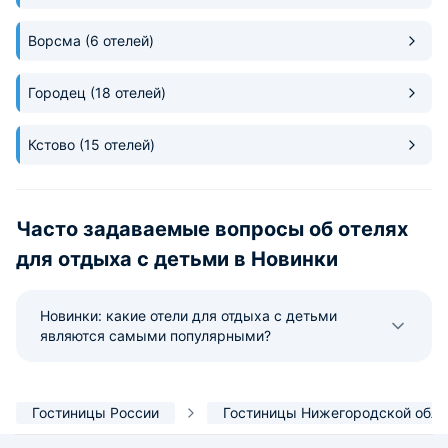
Ворсма
(6 отелей)
Городец
(18 отелей)
Кстово
(15 отелей)
Часто задаваемые вопросы об отелях
для отдыха с детьми в Новинки
Новинки: какие отели для отдыха с детьми
являются самыми популярными?
Гостиницы России
Гостиницы Нижегородской обла