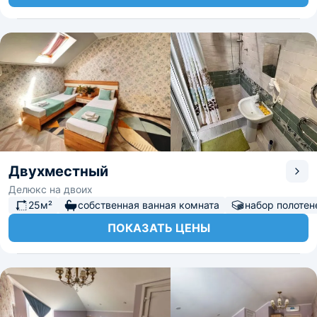
Двухместный
Делюкс на двоих
25м²
собственная ванная комната
набор полотен
ПОКАЗАТЬ ЦЕНЫ