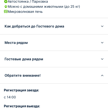
Автостоянка / Парковка
Можно с домашними животными (до 25 кг)
Микроволновая печь
Как добраться до Гостевого дома
Места рядом
Гостевые дома рядом
Обратите внимание!
Регистрация заезда:
с 14:00
Регистрация выезда: