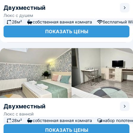
Двухместный
Люкс с душем
28м²
собственная ванная комната
бесплатный Wi-
ПОКАЗАТЬ ЦЕНЫ
Двухместный
Люкс с ванной
28м²
собственная ванная комната
набор полотен
ПОКАЗАТЬ ЦЕНЫ