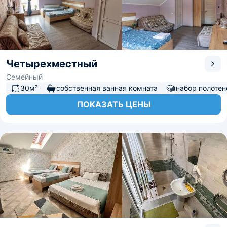
Четырехместный
Семейный
30м²
собственная ванная комната
набор полотен
ПОКАЗАТЬ ЦЕНЫ