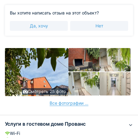
Вы хотите написать отзыв на этот объект?
Да, хочу
Нет
Смотреть 25 фото
Все фотографии ...
Услуги в гостевом доме Прованс
Wi-Fi