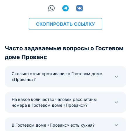
СКОПИРОВАТЬ ССЫЛКУ
Часто задаваемые вопросы о Гостевом
доме Прованс
Сколько стоит проживание в Гостевом доме
«Прованс»?
На какое количество человек рассчитаны
номера в Гостевом доме «Прованс»?
В Гостевом доме «Прованс» есть кухня?