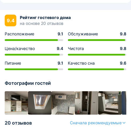
Рейтинг гостевого дома
9.4
на основе 20 отзывов
Расположение
9.1
Обслуживание
9.8
Цена/качество
9.4
Чистота
9.8
Питание
9.1
Качество сна
9.6
Фотографии гостей
20 отзывов
Сначала рекомендуемые