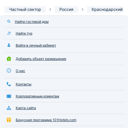
Частный сектор
Россия
Краснодарский к
Найти гостевой дом
Найти тур
Войти в личный кабинет
Добавить объект размещения
О нас
Контакты
Корпоративным клиентам
Карта сайта
Бонусная программа 101Hotels.com