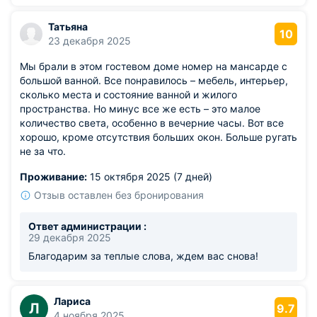
Татьяна
10
23 декабря 2025
Мы брали в этом гостевом доме номер на мансарде с
большой ванной. Все понравилось – мебель, интерьер,
сколько места и состояние ванной и жилого
пространства. Но минус все же есть – это малое
количество света, особенно в вечерние часы. Вот все
хорошо, кроме отсутствия больших окон. Больше ругать
не за что.
Проживание:
15 октября 2025 (7 дней)
Отзыв оставлен без бронирования
Ответ администрации :
29 декабря 2025
Благодарим за теплые слова, ждем вас снова!
Лариса
Л
9.7
4 ноября 2025