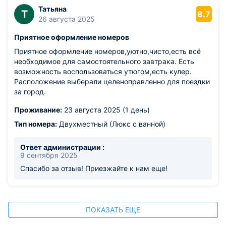
Татьяна
Т
8.7
26 августа 2025
Приятное оформление номеров
Приятное оформление номеров,уютно,чисто,есть всё
необходимое для самостоятельного завтрака. Есть
возможность воспользоваться утюгом,есть кулер.
Расположение выберали целеноправленно для поездки
за город.
Проживание:
23 августа 2025 (1 день)
Тип номера:
Двухместный (Люкс с ванной)
Ответ администрации :
9 сентября 2025
Спасибо за отзыв! Приезжайте к нам еще!
ПОКАЗАТЬ ЕЩЕ