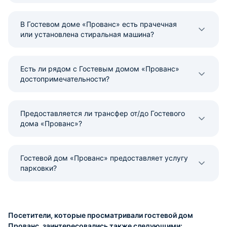
В Гостевом доме «Прованс» есть прачечная
или установлена стиральная машина?
Есть ли рядом с Гостевым домом «Прованс»
достопримечательности?
Предоставляется ли трансфер от/до Гостевого
дома «Прованс»?
Гостевой дом «Прованс» предоставляет услугу
парковки?
Посетители, которые просматривали гостевой дом
Прованс, заинтересовались также следующими: