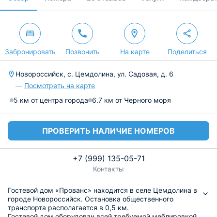
Забронировать
Позвонить
На карте
Поделиться
Новороссийск, с. Цемдолина, ул. Садовая, д. 6
—
Посмотреть на карте
5 км от центра города
6.7 км от Черного моря
ПРОВЕРИТЬ НАЛИЧИЕ НОМЕРОВ
+7 (999) 135-05-71
Контакты
Гостевой дом «Прованс» находится в селе Цемдолина в
городе Новороссийск. Остановка общественного
транспорта располагается в 0,5 км.
Гостевой дом оборудован всей требуемой меблировкой