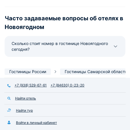
Часто задаваемые вопросы об отелях в
Новоягодном
Сколько стоит номер в гостинице Новоягодного
сегодня?
Гостиницы России
Гостиницы Самарской области
+7 (938) 529-67-61
+7 (84630) 0-23-20
Найти отель
Найти тур
Войти в личный кабинет