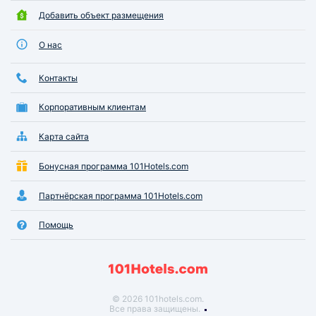
Добавить объект размещения
О нас
Контакты
Корпоративным клиентам
Карта сайта
Бонусная программа 101Hotels.com
Партнёрская программа 101Hotels.com
Помощь
© 2026 101hotels.com.
Все права защищены.