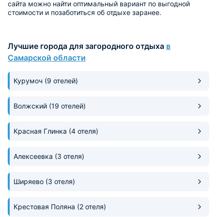
сайта можно найти оптимальный вариант по выгодной
стоимости и позаботиться об отдыхе заранее.
Лучшие города для загородного отдыха
в
Самарской области
Курумоч
(9 отелей)
Волжский
(19 отелей)
Красная Глинка
(4 отеля)
Алексеевка
(3 отеля)
Ширяево
(3 отеля)
Крестовая Поляна
(2 отеля)