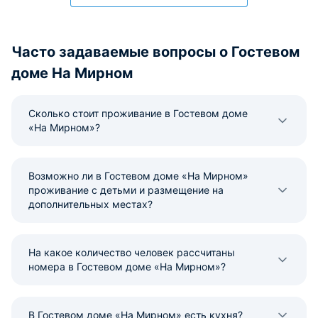
Часто задаваемые вопросы о Гостевом
доме На Мирном
Сколько стоит проживание в Гостевом доме
«На Мирном»?
Возможно ли в Гостевом доме «На Мирном»
проживание с детьми и размещение на
дополнительных местах?
На какое количество человек рассчитаны
номера в Гостевом доме «На Мирном»?
В Гостевом доме «На Мирном» есть кухня?