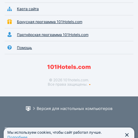
Карта сайта
Бонусная программа 101Hotels.com
Партнёрская программа 101Hotels.com
Помощь
© 2026 101hotels.com.
Все права защищены.
Версия для настольных компьютеров
Пользовательское соглашение
Мы используем cookies, чтобы сайт работал лучше.
Юридическая информация
Подробнее