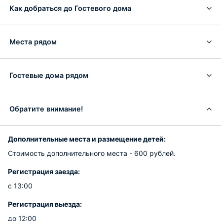
Как добраться до Гостевого дома
Места рядом
Гостевые дома рядом
Обратите внимание!
Дополнительные места и размещение детей:
Стоимость дополнительного места - 600 рублей.
Регистрация заезда:
с 13:00
Регистрация выезда:
до 12:00