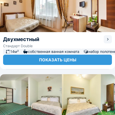
Двухместный
Стандарт Double
14м²
собственная ванная комната
набор полотен
ПОКАЗАТЬ ЦЕНЫ