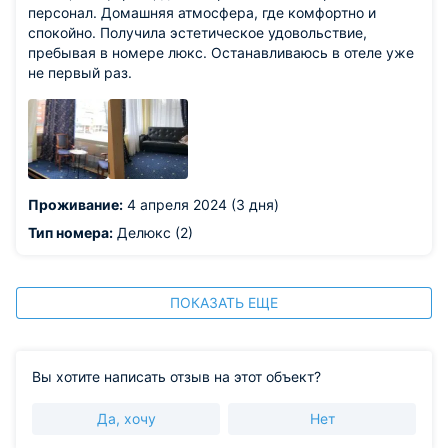
персонал. Домашняя атмосфера, где комфортно и
спокойно. Получила эстетическое удовольствие,
пребывая в номере люкс. Останавливаюсь в отеле уже
не первый раз.
Проживание:
4 апреля 2024 (3 дня)
Тип номера:
Делюкс (2)
ПОКАЗАТЬ ЕЩЕ
Вы хотите написать отзыв на этот объект?
Да, хочу
Нет