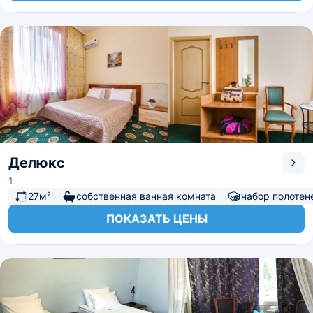
Делюкс
1
27м²
собственная ванная комната
набор полотен
ПОКАЗАТЬ ЦЕНЫ