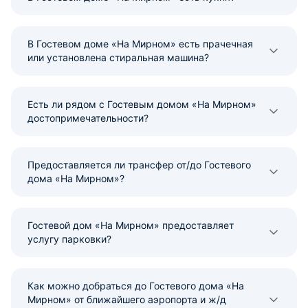
В Гостевом доме «На Мирном» есть прачечная
или установлена стиральная машина?
Есть ли рядом с Гостевым домом «На Мирном»
достопримечательности?
Предоставляется ли трансфер от/до Гостевого
дома «На Мирном»?
Гостевой дом «На Мирном» предоставляет
услугу парковки?
Как можно добраться до Гостевого дома «На
Мирном» от ближайшего аэропорта и ж/д