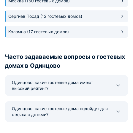
Москва
(160 гостевых домов)
Сергиев Посад
(12 гостевых домов)
Коломна
(17 гостевых домов)
Часто задаваемые вопросы о гостевых
домах в Одинцово
Одинцово: какие гостевые дома имеют
высокий рейтинг?
Одинцово: какие гостевые дома подойдут для
отдыха с детьми?