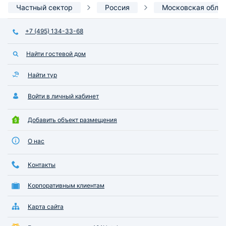
Частный сектор
Россия
Московская обла
+7 (495) 134-33-68
Найти гостевой дом
Найти тур
Войти в личный кабинет
Добавить объект размещения
О нас
Контакты
Корпоративным клиентам
Карта сайта