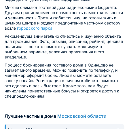
Многие снимают гостевой дом ради экономии бюджета.
Другим нравится именно возможность самостоятельности
и уединенность. Третьи любят тишину, не готовы жить в
шумном центре и отдают предпочтение частному сектору
возле
городского парка
.
Рекомендуем внимательно отнестись к изучению объекта
для проживания. Фото, отзывы, описание, рейтинг, ценовая
политика — все это поможет узнать максимум о
выбранном варианте, условиях проживания и его
владельце.
Процесс бронирования гостевого дома в Одинцово не
займет много времени. Можно позвонить по телефону, и
менеджер оформит бронь. Либо вы можете оставить
заявку онлайн. Регистрация в личном кабинете поможет
это сделать в разы быстрее. Кроме того, вам будут
начислены приветственные бонусы и откроется доступ к
спецпредложениям!
Лучшие частные дома
Московской области