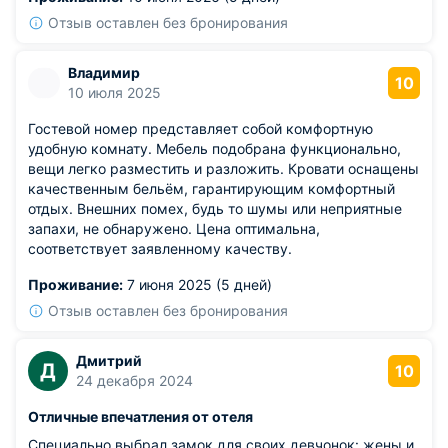
Отзыв оставлен без бронирования
Владимир
10
10 июля 2025
Гостевой номер представляет собой комфортную
удобную комнату. Мебель подобрана функционально,
вещи легко разместить и разложить. Кровати оснащены
качественным бельём, гарантирующим комфортный
отдых. Внешних помех, будь то шумы или неприятные
запахи, не обнаружено. Цена оптимальна,
соответствует заявленному качеству.
Проживание:
7 июня 2025 (5 дней)
Отзыв оставлен без бронирования
Дмитрий
Д
10
24 декабря 2024
Отличные впечатления от отеля
Специально выбрал замок для своих девчонок: жены и