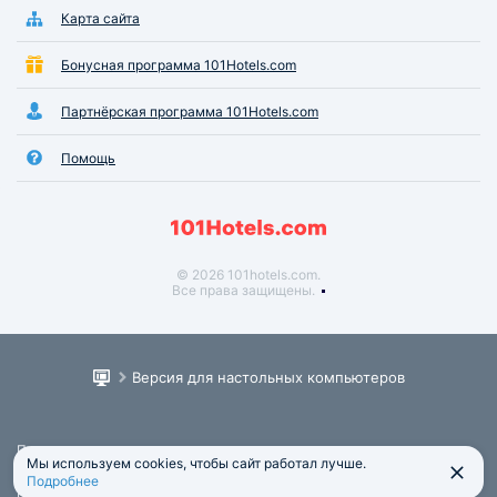
Карта сайта
Бонусная программа 101Hotels.com
Партнёрская программа 101Hotels.com
Помощь
© 2026 101hotels.com.
Все права защищены.
Версия для настольных компьютеров
Пользовательское соглашение
Мы используем cookies, чтобы сайт работал лучше.
Юридическая информация
Подробнее
Политика обработки персональных данных