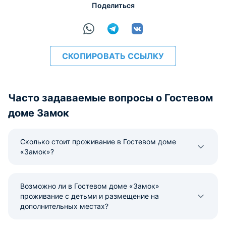
Поделиться
СКОПИРОВАТЬ ССЫЛКУ
Часто задаваемые вопросы о Гостевом
доме Замок
Сколько стоит проживание в Гостевом доме
«Замок»?
Возможно ли в Гостевом доме «Замок»
проживание с детьми и размещение на
дополнительных местах?