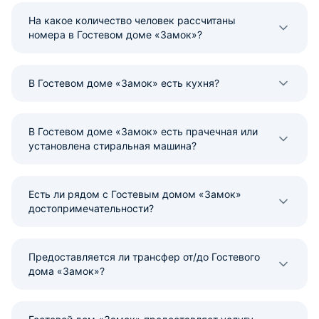
На какое количество человек рассчитаны
номера в Гостевом доме «Замок»?
В Гостевом доме «Замок» есть кухня?
В Гостевом доме «Замок» есть прачечная или
установлена стиральная машина?
Есть ли рядом с Гостевым домом «Замок»
достопримечательности?
Предоставляется ли трансфер от/до Гостевого
дома «Замок»?