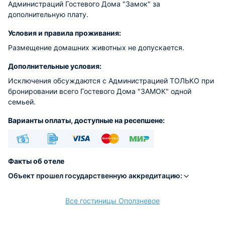
Администраций Гостевого Дома "Замок" за
дополнительную плату.
Условия и правила проживания:
Размещение домашних животных не допускается.
Дополнительные условия:
Исключения обсуждаются с Администрацией ТОЛЬКО при
бронировании всего Гостевого Дома "ЗАМОК" одной
семьей.
Варианты оплаты, доступные на ресепшене:
Наличные
Безналичный
Visa
Euro/Mastercard
МИР
Факты об отеле
Объект прошел государственную аккредитацию:
Все гостиницы Оползневое
расчёт