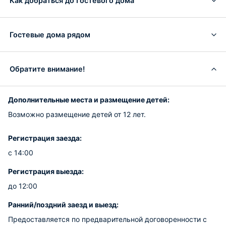
Как добраться до Гостевого дома
Гостевые дома рядом
Обратите внимание!
Дополнительные места и размещение детей:
Возможно размещение детей от 12 лет.
Регистрация заезда:
с 14:00
Регистрация выезда:
до 12:00
Ранний/поздний заезд и выезд:
Предоставляется по предварительной договоренности с