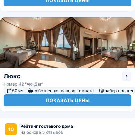
ПОКАЗАТЬ ЦЕНЫ
Люкс
Номер 42 "Аю-Даг"
50м²
собственная ванная комната
набор полотен
ПОКАЗАТЬ ЦЕНЫ
Рейтинг гостевого дома
10
на основе 5 отзывов