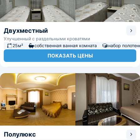
Двухместный
Улучшенный с раздельными кроватями
25м²
собственная ванная комната
набор полотен
ПОКАЗАТЬ ЦЕНЫ
Полулюкс