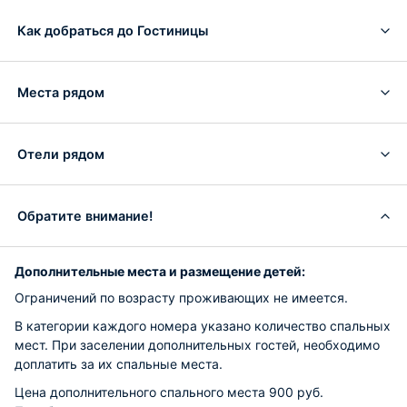
Как добраться до Гостиницы
Места рядом
Отели рядом
Обратите внимание!
Дополнительные места и размещение детей:
Ограничений по возрасту проживающих не имеется.
В категории каждого номера указано количество спальных
мест. При заселении дополнительных гостей, необходимо
доплатить за их спальные места.
Цена дополнительного спального места 900 руб.