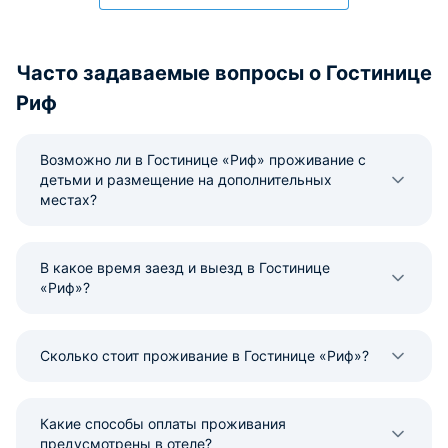
Часто задаваемые вопросы о Гостинице
Риф
Возможно ли в Гостинице «Риф» проживание с
детьми и размещение на дополнительных
местах?
В какое время заезд и выезд в Гостинице
«Риф»?
Сколько стоит проживание в Гостинице «Риф»?
Какие способы оплаты проживания
предусмотрены в отеле?