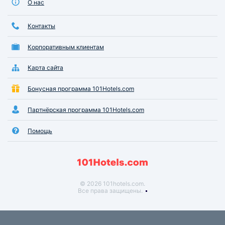
О нас
Контакты
Корпоративным клиентам
Карта сайта
Бонусная программа 101Hotels.com
Партнёрская программа 101Hotels.com
Помощь
© 2026 101hotels.com.
Все права защищены.