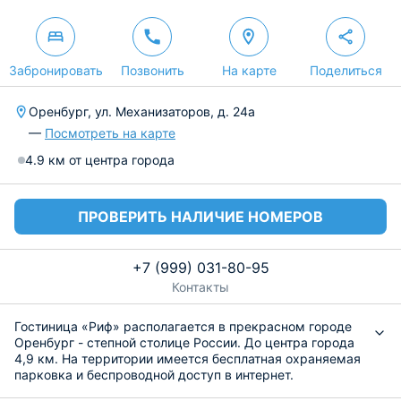
Забронировать
Позвонить
На карте
Поделиться
Оренбург, ул. Механизаторов, д. 24а
—
Посмотреть на карте
4.9 км от центра города
ПРОВЕРИТЬ НАЛИЧИЕ НОМЕРОВ
+7 (999) 031-80-95
Контакты
Гостиница «Риф» располагается в прекрасном городе
Оренбург - степной столице России. До центра города
4,9 км. На территории имеется бесплатная охраняемая
парковка и беспроводной доступ в интернет.
Номерной фонд составляют уютные номера с