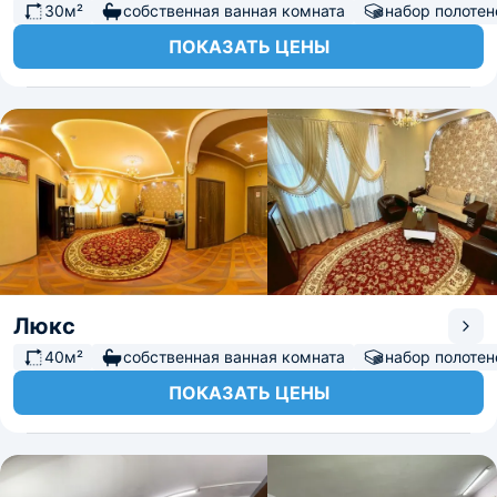
30м²
собственная ванная комната
набор полотен
ПОКАЗАТЬ ЦЕНЫ
Люкс
40м²
собственная ванная комната
набор полотен
ПОКАЗАТЬ ЦЕНЫ