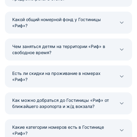
Какой общий номерной фонд у Гостиницы
«Риф»?
Чем заняться детям на территории «Риф» в
свободное время?
Есть ли скидки на проживание в номерах
«Риф»?
Как можно добраться до Гостиницы «Риф» от
ближайшего аэропорта и ж/д вокзала?
Какие категории номеров есть в Гостинице
«Риф»?