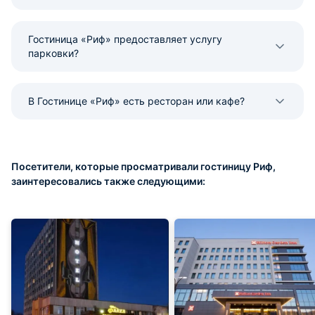
Гостиница «Риф» предоставляет услугу
парковки?
В Гостинице «Риф» есть ресторан или кафе?
Посетители, которые просматривали гостиницу Риф,
заинтересовались также следующими: