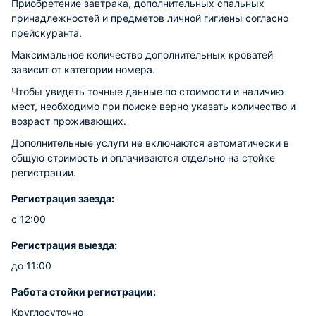
Приобретение завтрака, дополнительных спальных
принадлежностей и предметов личной гигиены согласно
прейскуранта.
Максимальное количество дополнительных кроватей
зависит от категории номера.
Чтобы увидеть точные данные по стоимости и наличию
мест, необходимо при поиске верно указать количество и
возраст проживающих.
Дополнительные услуги не включаются автоматически в
общую стоимость и оплачиваются отдельно на стойке
регистрации.
Регистрация заезда:
с 12:00
Регистрация выезда:
до 11:00
Работа стойки регистрации:
Круглосуточно