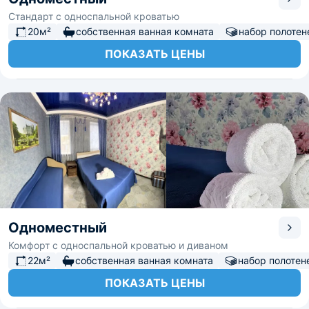
Стандарт с односпальной кроватью
20м²
собственная ванная комната
набор полотен
ПОКАЗАТЬ ЦЕНЫ
Одноместный
Комфорт с односпальной кроватью и диваном
22м²
собственная ванная комната
набор полотен
ПОКАЗАТЬ ЦЕНЫ