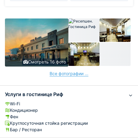
Смотреть 16 фото
Все фотографии ...
Услуги в гостинице Риф
Wi-Fi
Кондиционер
Фен
Круглосуточная стойка регистрации
Бар / Ресторан