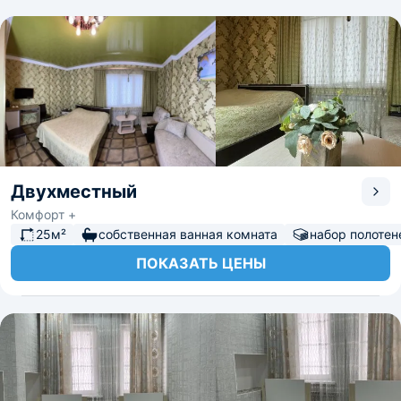
Двухместный
Комфорт +
25м²
собственная ванная комната
набор полотен
ПОКАЗАТЬ ЦЕНЫ