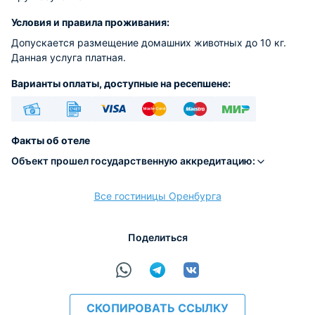
Условия и правила проживания:
Допускается размещение домашних животных до 10 кг.
Данная услуга платная.
Варианты оплаты, доступные на ресепшене:
Наличные
Безналичный
Visa
Euro/Mastercard
Maestro
МИР
Факты об отеле
Объект прошел государственную аккредитацию:
Все гостиницы Оренбурга
расчёт
Поделиться
СКОПИРОВАТЬ ССЫЛКУ