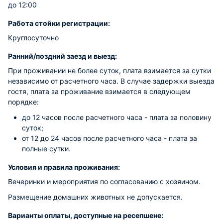
до 12:00
Работа стойки регистрации:
Круглосуточно
Ранний/поздний заезд и выезд:
При проживании не более суток, плата взимается за сутки
независимо от расчетного часа. В случае задержки выезда
гостя, плата за проживание взимается в следующем
порядке:
до 12 часов после расчетного часа - плата за половину
суток;
от 12 до 24 часов после расчетного часа - плата за
полные сутки.
Условия и правила проживания:
Вечеринки и мероприятия по согласованию с хозяином.
Размещение домашних животных не допускается.
Варианты оплаты, доступные на ресепшене: