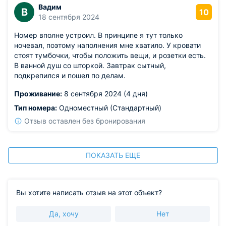
Вадим
В
10
18 сентября 2024
Номер вполне устроил. В принципе я тут только
ночевал, поэтому наполнения мне хватило. У кровати
стоят тумбочки, чтобы положить вещи, и розетки есть.
В ванной душ со шторкой. Завтрак сытный,
подкрепился и пошел по делам.
Проживание:
8 сентября 2024 (4 дня)
Тип номера:
Одноместный (Стандартный)
Отзыв оставлен без бронирования
ПОКАЗАТЬ ЕЩЕ
Вы хотите написать отзыв на этот объект?
Да, хочу
Нет