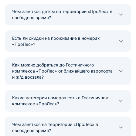
Чем заняться детям на территории «ПроЛес» в
свободное время?
Есть ли скидки на проживание в номерах
«ПроЛес»?
Как можно добраться до Гостиничного
комплекса «ПроЛес» от ближайшего аэропорта
и ж/д вокзала?
Какие категории номеров есть в Гостиничном
комплексе «ПроЛес»?
Чем заняться на территории «ПроЛес» в
свободное время?