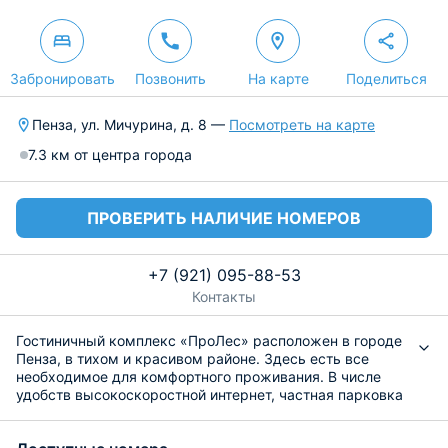
Забронировать
Позвонить
На карте
Поделиться
Пенза, ул. Мичурина, д. 8 —
Посмотреть на карте
7.3 км от центра города
ПРОВЕРИТЬ НАЛИЧИЕ НОМЕРОВ
+7 (921) 095-88-53
Контакты
Гостиничный комплекс «ПроЛес» расположен в городе
Пенза, в тихом и красивом районе. Здесь есть все
необходимое для комфортного проживания. В числе
удобств высокоскоростной интернет, частная парковка
для транспорта. По всем возникающим вопросам
постояльцы могут обращаться к сотрудникам стойки