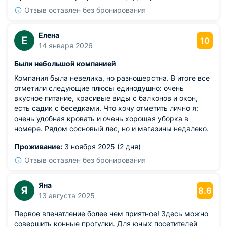
Отзыв оставлен без бронирования
Елена
Е
10
14 января 2026
Были небольшой компанией
Компания была невелика, но разношерстна. В итоге все
отметили следующие плюсы единодушно: очень
вкусное питание, красивые виды с балконов и окон,
есть садик с беседками. Что хочу отметить лично я:
очень удобная кровать и очень хорошая уборка в
номере. Рядом сосновый лес, но и магазины недалеко.
Проживание:
3 ноября 2025 (2 дня)
Отзыв оставлен без бронирования
Яна
Я
8.6
13 августа 2025
Первое впечатление более чем приятное! Здесь можно
совершить конные прогулки. Для юных посетителей