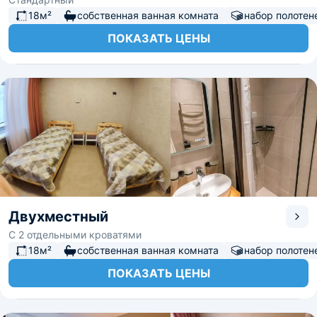
18м²
собственная ванная комната
набор полотен
ПОКАЗАТЬ ЦЕНЫ
Двухместный
С 2 отдельными кроватями
18м²
собственная ванная комната
набор полотен
ПОКАЗАТЬ ЦЕНЫ