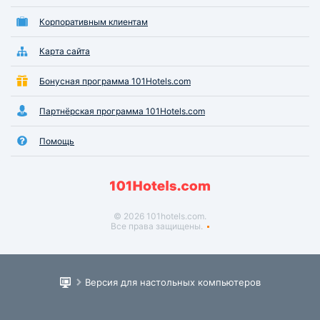
Корпоративным клиентам
Карта сайта
Бонусная программа 101Hotels.com
Партнёрская программа 101Hotels.com
Помощь
© 2026 101hotels.com.
Все права защищены.
Версия для настольных компьютеров