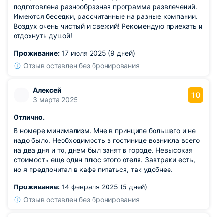
подготовлена разнообразная программа развлечений.
Имеются беседки, рассчитанные на разные компании.
Воздух очень чистый и свежий! Рекомендую приехать и
отдохнуть душой!
Проживание:
17 июля 2025 (9 дней)
Отзыв оставлен без бронирования
Алексей
10
3 марта 2025
Отлично.
В номере минимализм. Мне в принципе большего и не
надо было. Необходимость в гостинице возникла всего
на два дня и то, днем был занят в городе. Невысокая
стоимость еще один плюс этого отеля. Завтраки есть,
но я предпочитал в кафе питаться, так удобнее.
Проживание:
14 февраля 2025 (5 дней)
Отзыв оставлен без бронирования