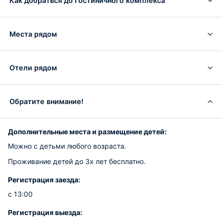
Как добраться до Гостиничного комплекса
Места рядом
Отели рядом
Обратите внимание!
Дополнительные места и размещение детей:
Можно с детьми любого возраста.
Проживание детей до 3х лет бесплатно.
Регистрация заезда:
с 13:00
Регистрация выезда: