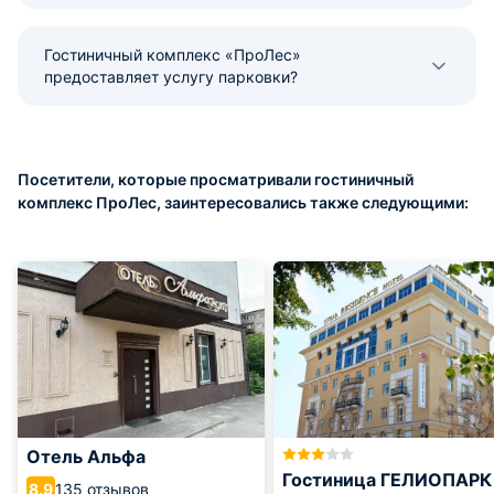
Гостиничный комплекс «ПроЛес»
предоставляет услугу парковки?
Посетители, которые просматривали гостиничный
комплекс ПроЛес, заинтересовались также следующими:
Отель Альфа
Гостиница ГЕЛИОПАРК
135 отзывов
8.9