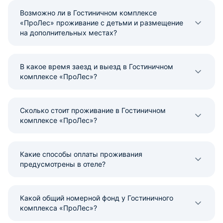
Возможно ли в Гостиничном комплексе
«ПроЛес» проживание с детьми и размещение
на дополнительных местах?
В какое время заезд и выезд в Гостиничном
комплексе «ПроЛес»?
Сколько стоит проживание в Гостиничном
комплексе «ПроЛес»?
Какие способы оплаты проживания
предусмотрены в отеле?
Какой общий номерной фонд у Гостиничного
комплекса «ПроЛес»?