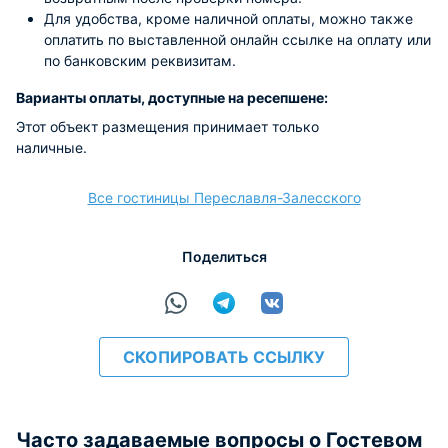
Для удобства, кроме наличной оплаты, можно также
оплатить по выставленной онлайн ссылке на оплату или
по банковским реквизитам.
Варианты оплаты, доступные на ресепшене:
Этот объект размещения принимает только
наличные.
Все гостиницы Переславля-Залесского
Поделиться
СКОПИРОВАТЬ ССЫЛКУ
Часто задаваемые вопросы о Гостевом