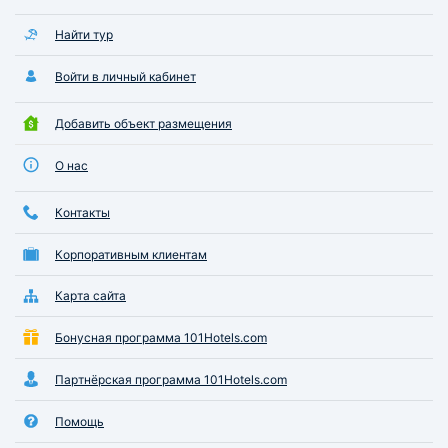
Найти тур
Войти в личный кабинет
Добавить объект размещения
О нас
Контакты
Корпоративным клиентам
Карта сайта
Бонусная программа 101Hotels.com
Партнёрская программа 101Hotels.com
Помощь