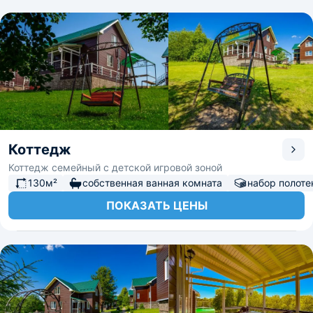
Коттедж
Коттедж семейный с детской игровой зоной
130м²
собственная ванная комната
набор полоте
ПОКАЗАТЬ ЦЕНЫ