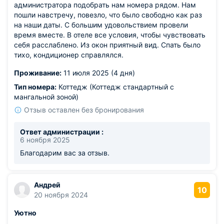
администратора подобрать нам номера рядом. Нам
пошли навстречу, повезло, что было свободно как раз
на наши даты. С большим удовольствием провели
время вместе. В отеле все условия, чтобы чувствовать
себя расслаблено. Из окон приятный вид. Спать было
тихо, кондиционер справлялся.
Проживание:
11 июля 2025 (4 дня)
Тип номера:
Коттедж (Коттедж стандартный с
мангальной зоной)
Отзыв оставлен без бронирования
Ответ администрации :
6 ноября 2025
Благодарим вас за отзыв.
Андрей
10
20 ноября 2024
Уютно