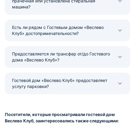
прачечная или установлена стиральная
машина?
Есть ли рядом с Гостевым домом «Веслево
Клуб» достопримечательности?
Предоставляется ли трансфер от/до Гостевого
дома «Веслево Клуб»?
Гостевой дом «Веслево Клуб» предоставляет
услугу парковки?
Посетители, которые просматривали гостевой дом
Веслево Клуб, заинтересовались также следующими: