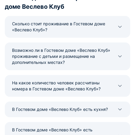
доме Веслево Клуб
Сколько стоит проживание в Гостевом доме
«Веслево Клуб»?
Возможно ли в Гостевом доме «Веслево Клуб»
проживание с детьми и размещение на
дополнительных местах?
На какое количество человек рассчитаны
номера в Гостевом доме «Веслево Клуб»?
В Гостевом доме «Веслево Клуб» есть кухня?
В Гостевом доме «Веслево Клуб» есть