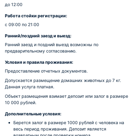
до 12:00
Работа стойки регистрации:
с 09:00 по 21:00
Ранний/поздний заезд и выезд:
Ранний заезд и поздний выезд возможны по
предварительному согласованию.
Условия и правила проживания:
Предоставление отчетных документов.
Допускается размещение домашних животных до 7 кг.
Данная услуга платная.
Объект размещения взимает депозит или залог в размере
10 000 рублей.
Дополнительные условия:
Берется залог в размере 1000 рублей с человека на
весь период проживания. Депозит является
возвратным после проверки номера.