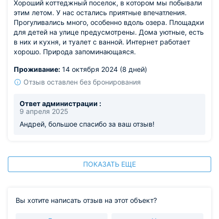
Хороший коттеджный поселок, в котором мы побывали
этим летом. У нас остались приятные впечатления.
Прогуливались много, особенно вдоль озера. Площадки
для детей на улице предусмотрены. Дома уютные, есть
в них и кухня, и туалет с ванной. Интернет работает
хорошо. Природа запоминающаяся.
Проживание:
14 октября 2024 (8 дней)
Отзыв оставлен без бронирования
Ответ администрации :
9 апреля 2025
Андрей, большое спасибо за ваш отзыв!
ПОКАЗАТЬ ЕЩЕ
Вы хотите написать отзыв на этот объект?