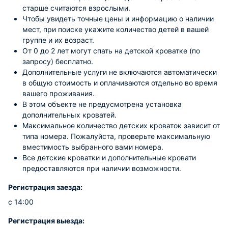
старше считаются взрослыми.
Чтобы увидеть точные цены и информацию о наличии
мест, при поиске укажите количество детей в вашей
группе и их возраст.
От 0 до 2 лет могут спать на детской кроватке (по
запросу) бесплатно.
Дополнительные услуги не включаются автоматически
в общую стоимость и оплачиваются отдельно во время
вашего проживания.
В этом объекте не предусмотрена установка
дополнительных кроватей.
Максимальное количество детских кроваток зависит от
типа номера. Пожалуйста, проверьте максимальную
вместимость выбранного вами номера.
Все детские кроватки и дополнительные кровати
предоставляются при наличии возможности.
Регистрация заезда:
с 14:00
Регистрация выезда: