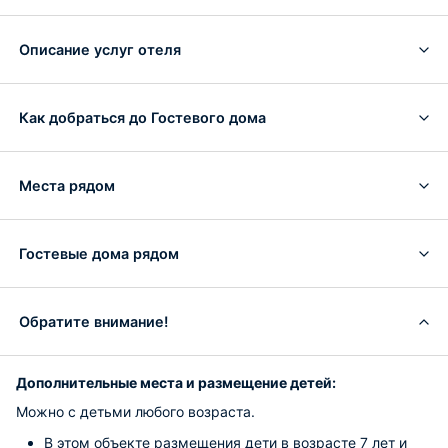
Описание услуг отеля
Как добраться до Гостевого дома
Места рядом
Гостевые дома рядом
Обратите внимание!
Дополнительные места и размещение детей:
Можно с детьми любого возраста.
В этом объекте размещения дети в возрасте 7 лет и