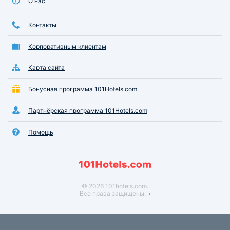
О нас
Контакты
Корпоративным клиентам
Карта сайта
Бонусная программа 101Hotels.com
Партнёрская программа 101Hotels.com
Помощь
© 2026 101hotels.com.
Все права защищены.