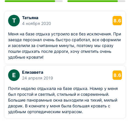
Татьяна
Т
8.6
4 ноября 2020
Меня на базе отдыха устроило все без исключения. При
заезде персонал очень быстро сработал, все оформили
и заселили за считанные минуты, поэтому мы сразу
пошли отдыхать после дороги, хочу отметить очень
удобные кровати!
Елизавета
Е
8.6
24 апреля 2019
Почти неделю отдыхала на базе отдыха. Номер у меня
был простой и светлый, стильный и современный.
Большие панорамные окна выходили на тихий, милый
дворик. В комнате у меня была большая кровать с
удобным ортопедическим матрасом.