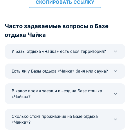
СКОПИРОВАТЬ ССЫЛКУ
Часто задаваемые вопросы о Базе
отдыха Чайка
У Базы отдыха «Чайка» есть своя территория?
Есть ли у Базы отдыха «Чайка» баня или сауна?
В какое время заезд и выезд на Базе отдыха
«Чайка»?
Сколько стоит проживание на Базе отдыха
«Чайка»?