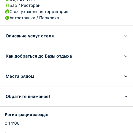
Бар / Ресторан
Своя ухоженная территория
Автостоянка / Парковка
Описание услуг отеля
Как добраться до Базы отдыха
Места рядом
Обратите внимание!
Регистрация заезда:
с 14:00