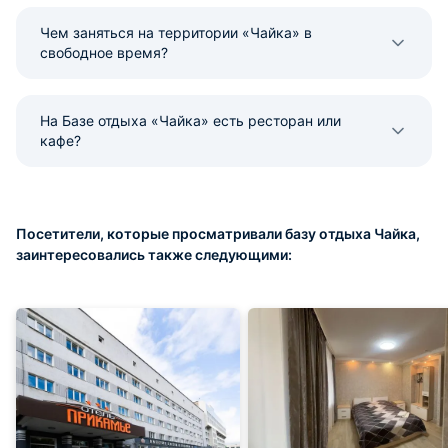
Чем заняться на территории «Чайка» в
свободное время?
На Базе отдыха «Чайка» есть ресторан или
кафе?
Посетители, которые просматривали базу отдыха Чайка,
заинтересовались также следующими: