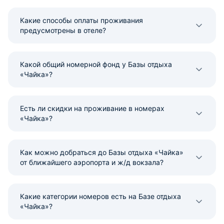
Какие способы оплаты проживания
предусмотрены в отеле?
Какой общий номерной фонд у Базы отдыха
«Чайка»?
Есть ли скидки на проживание в номерах
«Чайка»?
Как можно добраться до Базы отдыха «Чайка»
от ближайшего аэропорта и ж/д вокзала?
Какие категории номеров есть на Базе отдыха
«Чайка»?