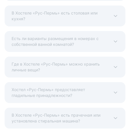
В Хостеле «Рус-Пермь» есть столовая или
кухня?
Есть ли варианты размещения в номерах с
собственной ванной комнатой?
Где в Хостеле «Рус-Пермь» можно хранить
личные вещи?
Хостел «Рус-Пермь» предоставляет
гладильные принадлежности?
В Хостеле «Рус-Пермь» есть прачечная или
установлена стиральная машина?