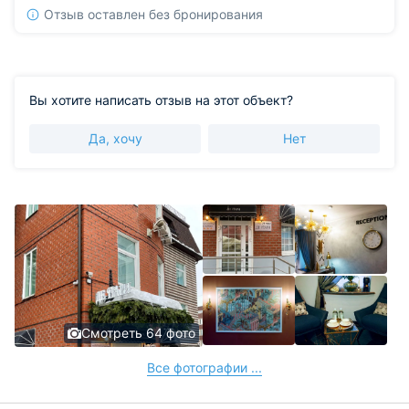
Отзыв оставлен без бронирования
Вы хотите написать отзыв на этот объект?
Да, хочу
Нет
Смотреть 64 фото
Все фотографии ...