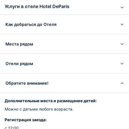
Услуги в отеле Hotel DeParis
Как добраться до Отеля
Места рядом
Отели рядом
Обратите внимание!
Дополнительные места и размещение детей:
Можно с детьми любого возраста.
Регистрация заезда:
с 12:00