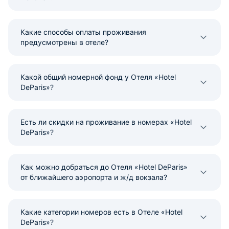
Какие способы оплаты проживания
предусмотрены в отеле?
Какой общий номерной фонд у Отеля «Hotel
DeParis»?
Есть ли скидки на проживание в номерах «Hotel
DeParis»?
Как можно добраться до Отеля «Hotel DeParis»
от ближайшего аэропорта и ж/д вокзала?
Какие категории номеров есть в Отеле «Hotel
DeParis»?