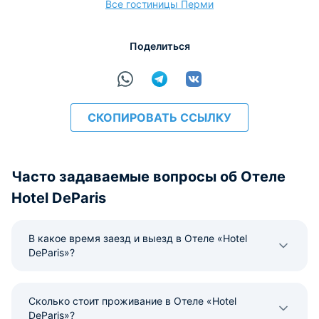
Все гостиницы Перми
расчёт
Поделиться
СКОПИРОВАТЬ ССЫЛКУ
Часто задаваемые вопросы об Отеле
Hotel DeParis
В какое время заезд и выезд в Отеле «Hotel
DeParis»?
Сколько стоит проживание в Отеле «Hotel
DeParis»?