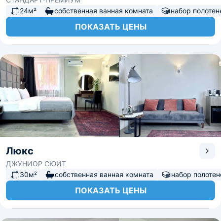
24м²
собственная ванная комната
набор полотен
ПОКАЗАТЬ ЦЕНЫ
Люкс
ДЖУНИОР СЮИТ
30м²
собственная ванная комната
набор полотен
ПОКАЗАТЬ ЦЕНЫ