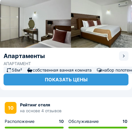
Апартаменты
АПАРТАМЕНТ
58м²
собственная ванная комната
набор полотен
ПОКАЗАТЬ ЦЕНЫ
Рейтинг отеля
10
на основе 4 отзывов
Расположение
10
Обслуживание
10