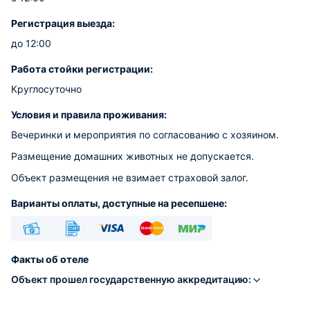
Регистрация выезда:
до 12:00
Работа стойки регистрации:
Круглосуточно
Условия и правила проживания:
Вечеринки и мероприятия по согласованию с хозяином.
Размещение домашних животных не допускается.
Объект размещения не взимает страховой залог.
Варианты оплаты, доступные на ресепшене:
Наличные
Безналичный
Visa
Euro/Mastercard
МИР
Факты об отеле
Объект прошел государственную аккредитацию: