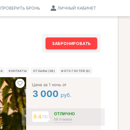
ПРОВЕРИТЬ БРОНЬ
ЛИЧНЫЙ КАБИНЕТ
ЗАБРОНИРОВАТЬ
МА
КОНТАКТЫ
ОТЗЫВЫ (58)
ФОТО ГОСТЕЙ (9)
Цена за 1 ночь от
3 000
руб.
ОТЛИЧНО
9.4
/10
58 отзывов