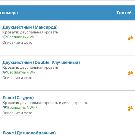
я номера
Гостей
Двухместный (Мансарда)
Кровати:
двуспальная кровать
Бесплатный Wi-Fi
Описание и фото
Двухместный (Double, Улучшенный)
Кровати:
двуспальная кровать
Бесплатный Wi-Fi
Описание и фото
Люкс (Студия)
Кровати:
двуспальная кровать и диван-кровать
Бесплатный Wi-Fi
Описание и фото
Люкс (Для новобрачных)