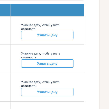
Укажите дату, чтобы узнать
стоимость
Узнать цену
Укажите дату, чтобы узнать
стоимость
Узнать цену
Укажите дату, чтобы узнать
стоимость
Узнать цену