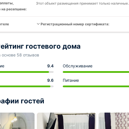
оплаты,
Этот объект размещения принимает только наличные.
 на ресепшене:
отеле
Регистрационный номер сертификата:
ейтинг гостевого дома
а основе 58 отзывов
ие
9.4
Обслуживание
9.6
Питание
афии гостей