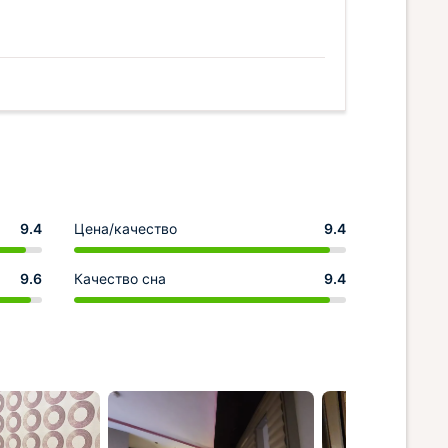
9.4
Цена/качество
9.4
9.6
Качество сна
9.4