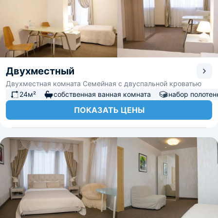
Двухместный
Двухместная комната Семейная с двуспальной кроватью
24м²
собственная ванная комната
набор полотен
ПОКАЗАТЬ ЦЕНЫ