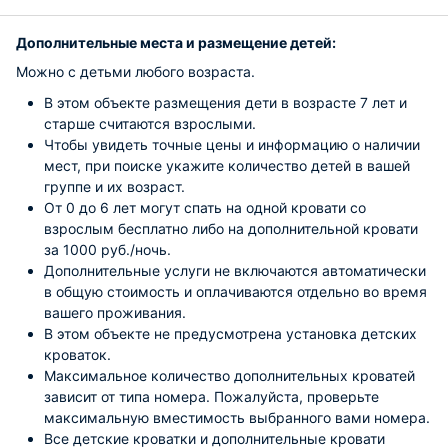
Дополнительные места и размещение детей:
Можно с детьми любого возраста.
В этом объекте размещения дети в возрасте 7 лет и
старше считаются взрослыми.
Чтобы увидеть точные цены и информацию о наличии
мест, при поиске укажите количество детей в вашей
группе и их возраст.
От 0 до 6 лет могут спать на одной кровати со
взрослым бесплатно либо на дополнительной кровати
за 1000 руб./ночь.
Дополнительные услуги не включаются автоматически
в общую стоимость и оплачиваются отдельно во время
вашего проживания.
В этом объекте не предусмотрена установка детских
кроваток.
Максимальное количество дополнительных кроватей
зависит от типа номера. Пожалуйста, проверьте
максимальную вместимость выбранного вами номера.
Все детские кроватки и дополнительные кровати