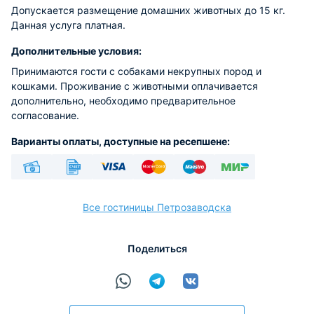
Допускается размещение домашних животных до 15 кг.
Данная услуга платная.
Дополнительные условия:
Принимаются гости с собаками некрупных пород и
кошками. Проживание с животными оплачивается
дополнительно, необходимо предварительное
согласование.
Варианты оплаты, доступные на ресепшене:
Наличные
Безналичный
Visa
Euro/Mastercard
Maestro
МИР
Все гостиницы Петрозаводска
Поделиться
расчёт