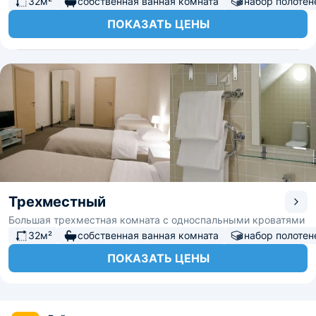
32м²
собственная ванная комната
набор полотен
ПОКАЗАТЬ ЦЕНЫ
Трехместный
Большая трехместная комната с односпальными кроватями
32м²
собственная ванная комната
набор полотен
ПОКАЗАТЬ ЦЕНЫ