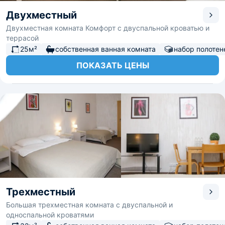
Двухместный
Двухместная комната Комфорт с двуспальной кроватью и
террасой
25м²
собственная ванная комната
набор полотен
ПОКАЗАТЬ ЦЕНЫ
Трехместный
Большая трехместная комната с двуспальной и
односпальной кроватями