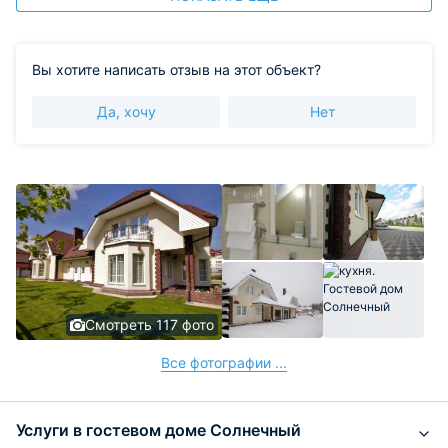
Вы хотите написать отзыв на этот объект?
Да, хочу
Нет
Смотреть 117 фото
Все фотографии ...
Услуги в гостевом доме Солнечный