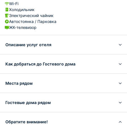
Wi-Fi
Холодильник
Электрический чайник
Автостоянка / Парковка
ЖК-телевизор
Описание услуг отеля
Как добраться до Гостевого дома
Места рядом
Гостевые дома рядом
Обратите внимание!