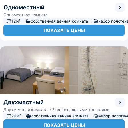
Одноместный
Одноместная комната
12м²
собственная ванная комната
набор полотен
ПОКАЗАТЬ ЦЕНЫ
Двухместный
Двухместная комната с 2 односпальными кроватями
26м²
собственная ванная комната
набор полотен
ПОКАЗАТЬ ЦЕНЫ