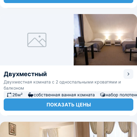
Двухместный
Двухместная комната с 2 односпальными кроватями и
балконом
26м²
собственная ванная комната
набор полотен
ПОКАЗАТЬ ЦЕНЫ