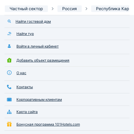
Частный сектор
Россия
Республика Каре
Найти гостевой дом
Найти тур
Войти в личный кабинет
Добавить объект размещения
О нас
Контакты
Корпоративным клиентам
Карта сайта
Бонусная программа 101Hotels.com