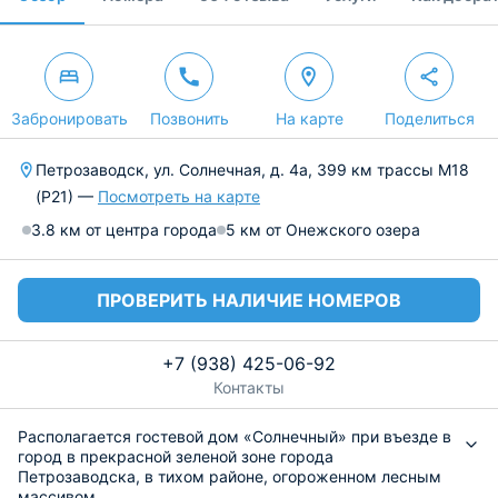
Забронировать
Позвонить
На карте
Поделиться
Петрозаводск, ул. Солнечная, д. 4а, 399 км трассы М18
(Р21) —
Посмотреть на карте
3.8 км от центра города
5 км от Онежского озера
ПРОВЕРИТЬ НАЛИЧИЕ НОМЕРОВ
+7 (938) 425-06-92
Контакты
Располагается гостевой дом «Солнечный» при въезде в
город в прекрасной зеленой зоне города
Петрозаводска, в тихом районе, огороженном лесным
массивом.