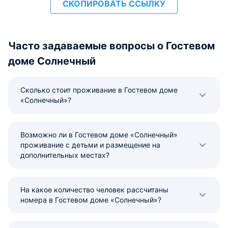
СКОПИРОВАТЬ ССЫЛКУ
Часто задаваемые вопросы о Гостевом
доме Солнечный
Сколько стоит проживание в Гостевом доме
«Солнечный»?
Возможно ли в Гостевом доме «Солнечный»
проживание с детьми и размещение на
дополнительных местах?
На какое количество человек рассчитаны
номера в Гостевом доме «Солнечный»?