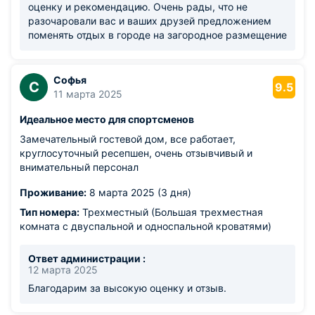
оценку и рекомендацию. Очень рады, что не
разочаровали вас и ваших друзей предложением
поменять отдых в городе на загородное размещение
Софья
С
9.5
11 марта 2025
Идеальное место для спортсменов
Замечательный гостевой дом, все работает,
круглосуточный ресепшен, очень отзывчивый и
внимательный персонал
Проживание:
8 марта 2025 (3 дня)
Тип номера:
Трехместный (Большая трехместная
комната с двуспальной и односпальной кроватями)
Ответ администрации :
12 марта 2025
Благодарим за высокую оценку и отзыв.