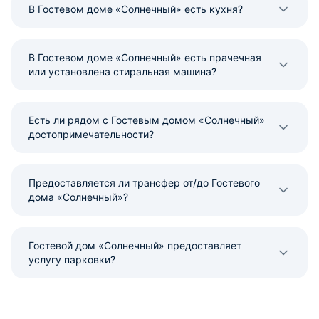
В Гостевом доме «Солнечный» есть кухня?
В Гостевом доме «Солнечный» есть прачечная
или установлена стиральная машина?
Есть ли рядом с Гостевым домом «Солнечный»
достопримечательности?
Предоставляется ли трансфер от/до Гостевого
дома «Солнечный»?
Гостевой дом «Солнечный» предоставляет
услугу парковки?