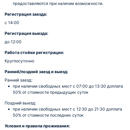
предоставляются при наличии возможности.
Регистрация заезда:
с 14:00
Регистрация выезда:
до 12:00
Работа стойки регистрации:
Круглосуточно
Ранний/поздний заезд и выезд:
Ранний заезд:
при наличии свободных мест c 07:00 до 13:30 доплата
50% от стоимости предыдущих суток
Поздний выезд:
при наличии свободных мест c 12:30 до 21:30 доплата
50% от стоимости последних суток
Условия и правила проживания: