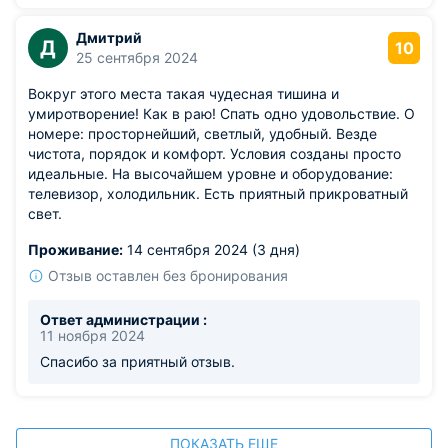
Дмитрий
Д
10
25 сентября 2024
Вокруг этого места такая чудесная тишина и
умиротворение! Как в раю! Спать одно удовольствие. О
номере: просторнейший, светлый, удобный. Везде
чистота, порядок и комфорт. Условия созданы просто
идеальные. На высочайшем уровне и оборудование:
телевизор, холодильник. Есть приятный прикроватный
свет.
Проживание:
14 сентября 2024 (3 дня)
Отзыв оставлен без бронирования
Ответ администрации :
11 ноября 2024
Спасибо за приятный отзыв.
ПОКАЗАТЬ ЕЩЕ