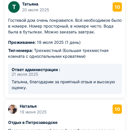
Татьяна
Т
10
20 июля 2025
Гостевой дом очень понравился. Всё необходимое было
в номере. Номер просторный, в номере чисто. Вода
была в бутылках. Можно заказать завтрак.
Проживание:
19 июля 2025 (1 день)
Тип номера:
Трехместный (Большая трехместная
комната с односпальными кроватями)
Ответ администрации :
21 июля 2025
Татьяна, благодарим за приятный отзыв и высокую
оценку.
Наталья
10
19 июня 2025
Отдых в Петрозаводске