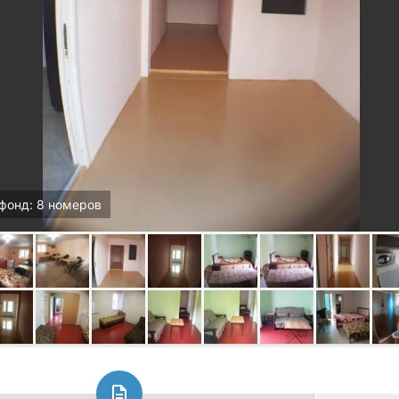
фонд: 8 номеров