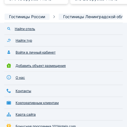
Гостиницы России
Гостиницы Ленинградской обла
Найти отель
Найти тур
Войти в личный кабинет
Добавить объект размещения
О нас
Контакты
Корпоративным клиентам
Карта сайта
Бонусная программа 101Hotels.com