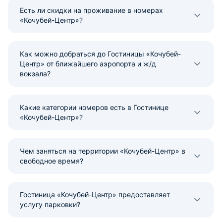
Есть ли скидки на проживание в номерах
«Кочубей-Центр»?
Как можно добраться до Гостиницы «Кочубей-
Центр» от ближайшего аэропорта и ж/д
вокзала?
Какие категории номеров есть в Гостинице
«Кочубей-Центр»?
Чем заняться на территории «Кочубей-Центр» в
свободное время?
Гостиница «Кочубей-Центр» предоставляет
услугу парковки?