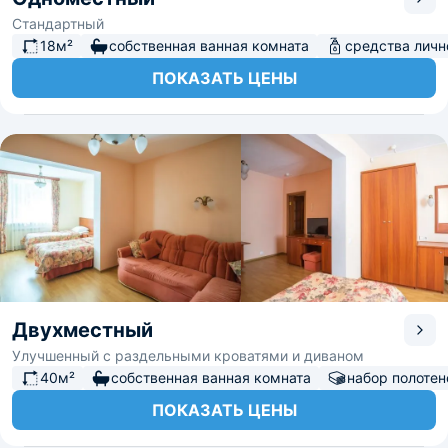
Стандартный
18м²
собственная ванная комната
средства личн
ПОКАЗАТЬ ЦЕНЫ
Двухместный
Улучшенный с раздельными кроватями и диваном
40м²
собственная ванная комната
набор полотен
ПОКАЗАТЬ ЦЕНЫ