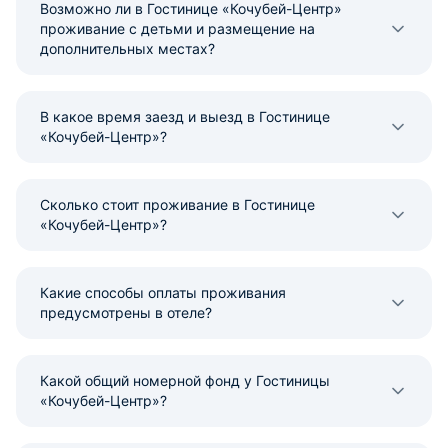
Возможно ли в Гостинице «Кочубей-Центр»
проживание с детьми и размещение на
дополнительных местах?
В какое время заезд и выезд в Гостинице
«Кочубей-Центр»?
Сколько стоит проживание в Гостинице
«Кочубей-Центр»?
Какие способы оплаты проживания
предусмотрены в отеле?
Какой общий номерной фонд у Гостиницы
«Кочубей-Центр»?