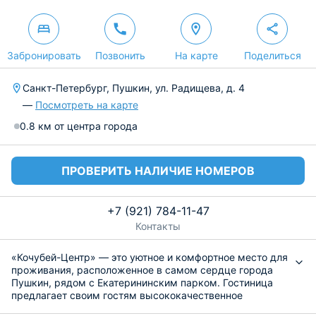
Забронировать
Позвонить
На карте
Поделиться
Санкт-Петербург, Пушкин, ул. Радищева, д. 4
—
Посмотреть на карте
0.8 км от центра города
ПРОВЕРИТЬ НАЛИЧИЕ НОМЕРОВ
+7 (921) 784-11-47
Контакты
«Кочубей-Центр» — это уютное и комфортное место для
проживания, расположенное в самом сердце города
Пушкин, рядом с Екатерининским парком. Гостиница
предлагает своим гостям высококачественное
обслуживание и современный комфорт. Удобная