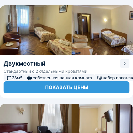
Двухместный
Стандартный с 2 отдельными кроватями
23м²
собственная ванная комната
набор полотен
ПОКАЗАТЬ ЦЕНЫ