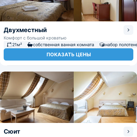
Двухместный
Комфорт с большой кроватью
21м²
собственная ванная комната
набор полотен
ПОКАЗАТЬ ЦЕНЫ
Сюит