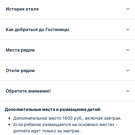
История отеля
Как добраться до Гостиницы
Места рядом
Отели рядом
Обратите внимание!
Дополнительные места и размещение детей:
Дополнительное место 1600 руб., включая завтрак.
Если ребенок размещается на основных местах -
доплата идет только за завтрак.