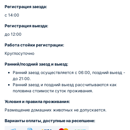
Регистрация заезда:
с 14:00
Регистрация выезда:
до 12:00
Работа стойки регистрации:
Круглосуточно
Ранний/поздний заезд и выезд:
Ранний заезд осуществляется с 06:00, поздний выезд -
до 21:00.
Ранний заезд и поздний выезд рассчитываются как
половина стоимости суток проживания.
Условия и правила проживания:
Размещение домашних животных не допускается.
Варианты оплаты, доступные на ресепшене: