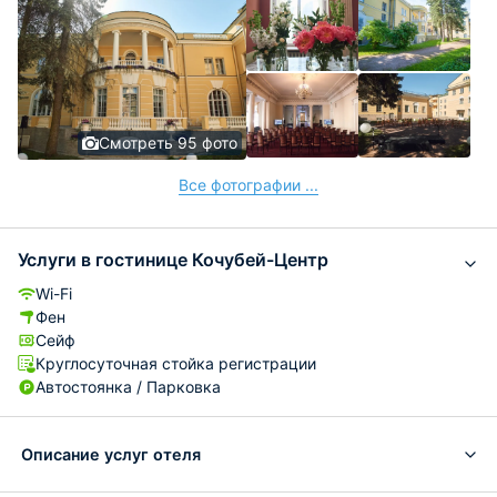
Смотреть 95 фото
Все фотографии ...
Услуги в гостинице Кочубей-Центр
Wi-Fi
Фен
Сейф
Круглосуточная стойка регистрации
Автостоянка / Парковка
Описание услуг отеля