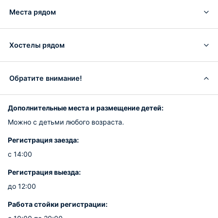
Места рядом
Хостелы рядом
Обратите внимание!
Дополнительные места и размещение детей:
Можно с детьми любого возраста.
Регистрация заезда:
с 14:00
Регистрация выезда:
до 12:00
Работа стойки регистрации: