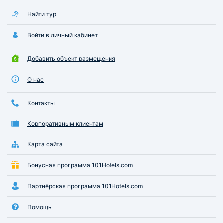
Найти тур
Войти в личный кабинет
Добавить объект размещения
О нас
Контакты
Корпоративным клиентам
Карта сайта
Бонусная программа 101Hotels.com
Партнёрская программа 101Hotels.com
Помощь