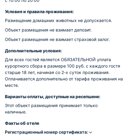
с 10:00 по 20:00
Условия и правила проживания:
Размещение домашних животных не допускается.
Объект размещения не взимает депозит.
Объект размещения не взимает страховой залог.
Дополнительные условия:
Для всех гостей является ОБЯЗАТЕЛЬНОЙ уплата
курортного сбора в размере 100 руб. с каждого гостя
старше 18 лет, начиная со 2-х суток проживания.
Оплачивается дополнительно от тарифа проживания на
месте.
Варианты оплаты, доступные на ресепшене:
Этот объект размещения принимает только
наличные.
Факты об отеле
Регистрационный номер сертификата: