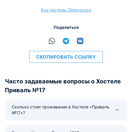
Все хостелы Пятигорска
Поделиться
СКОПИРОВАТЬ ССЫЛКУ
Часто задаваемые вопросы о Хостеле
Привалъ №17
Сколько стоит проживание в Хостеле «Привалъ
№17»?