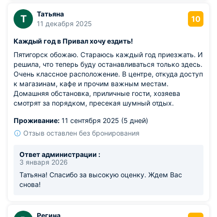
Татьяна
Т
10
11 декабря 2025
Каждый год в Привал хочу ездить!
Пятигорск обожаю. Стараюсь каждый год приезжать. И
решила, что теперь буду останавливаться только здесь.
Очень классное расположение. В центре, откуда доступ
к магазинам, кафе и прочим важным местам.
Домашняя обстановка, приличные гости, хозяева
смотрят за порядком, пресекая шумный отдых.
Проживание:
11 сентября 2025 (5 дней)
Отзыв оставлен без бронирования
Ответ администрации :
3 января 2026
Татьяна! Спасибо за высокую оценку. Ждем Вас
снова!
Регина