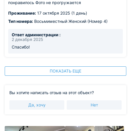
понравилось Фото не прогружается
Проживание:
17 октября 2025 (1 день)
Тип номера:
Восьмиместный Женский (Номер 4)
Ответ администрации :
2 декабря 2025
Спасибо!
ПОКАЗАТЬ ЕЩЕ
Вы хотите написать отзыв на этот объект?
Да, хочу
Нет