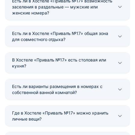
Есть ли в Хостеле «Привалъ №17» возможность
заселения в раздельные — мужские или
женские номера?
Есть ли в Хостеле «Привалъ №17» общая зона
для совместного отдыха?
В Хостеле «Привалъ №17» есть столовая или
кухня?
Есть ли варианты размещения в номерах с
собственной ванной комнатой?
Где в Хостеле «Привалъ №17» можно хранить
личные вещи?