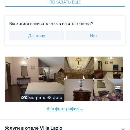
ПОКАЗАТЬ ЕЩЕ
Вы хотите написать отзыв на этот объект?
Да, хочу
Нет
Смотреть 98 фото
Все фотографии ...
Услуги в отеле Villa Lazio