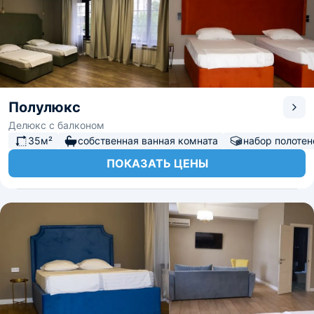
Полулюкс
Делюкс с балконом
35м²
собственная ванная комната
набор полотен
ПОКАЗАТЬ ЦЕНЫ