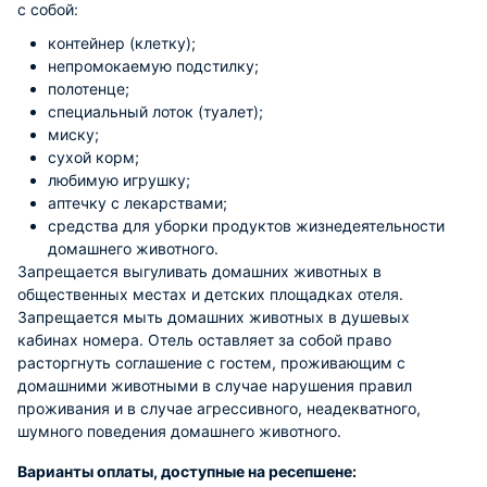
с собой:
контейнер (клетку);
непромокаемую подстилку;
полотенце;
специальный лоток (туалет);
миску;
сухой корм;
любимую игрушку;
аптечку с лекарствами;
средства для уборки продуктов жизнедеятельности
домашнего животного.
Запрещается выгуливать домашних животных в
общественных местах и детских площадках отеля.
Запрещается мыть домашних животных в душевых
кабинах номера. Отель оставляет за собой право
расторгнуть соглашение с гостем, проживающим с
домашними животными в случае нарушения правил
проживания и в случае агрессивного, неадекватного,
шумного поведения домашнего животного.
Варианты оплаты, доступные на ресепшене: