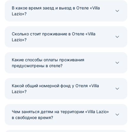
В какое время заезд и выезд в Отеле «Villa
Lazio»?
Сколько стоит проживание в Отеле «Villa
Lazio»?
Какие способы оплаты проживания
предусмотрены в отеле?
Какой общий номерной фонд у Отеля «Villa
Lazio»?
Чем заняться детям на территории «Villa Lazio»
в свободное время?