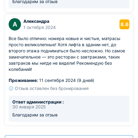
Благодарим за отзыв
Александра
А
8.6
1 октября 2024
Все было отлично: номера новые и чистые, матрасы
просто великолепные! Хотя лифта в здании нет, до
второго этажа подниматься было несложно. Но самое
замечательное — это ресторан с завтраками, таких
завтраков мы нигде не видели! Рекомендую без
колебаний!
Проживание:
11 сентября 2024 (9 дней)
Отзыв оставлен без бронирования
Ответ администрации :
30 января 2025
Благодарим за отзыв