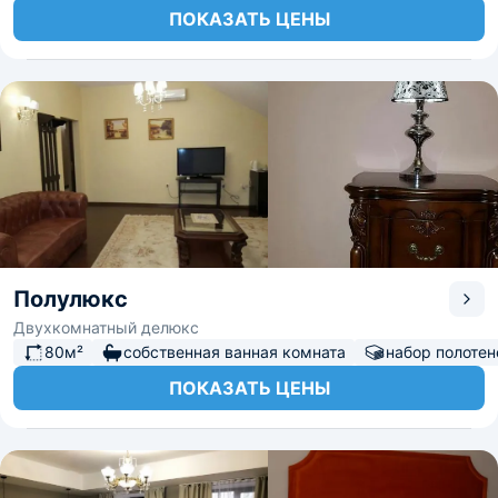
ПОКАЗАТЬ ЦЕНЫ
Полулюкс
Двухкомнатный делюкс
80м²
собственная ванная комната
набор полотен
ПОКАЗАТЬ ЦЕНЫ