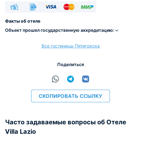
Наличные
Безналичный
Visa
Euro/Mastercard
МИР
Факты об отеле
Объект прошел государственную аккредитацию:
Все гостиницы Пятигорска
расчёт
Поделиться
СКОПИРОВАТЬ ССЫЛКУ
Часто задаваемые вопросы об Отеле
Villa Lazio