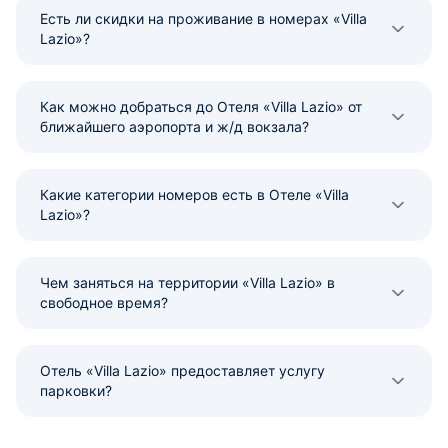
Есть ли скидки на проживание в номерах «Villa
Lazio»?
Как можно добраться до Отеля «Villa Lazio» от
ближайшего аэропорта и ж/д вокзала?
Какие категории номеров есть в Отеле «Villa
Lazio»?
Чем заняться на территории «Villa Lazio» в
свободное время?
Отель «Villa Lazio» предоставляет услугу
парковки?