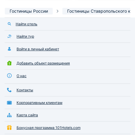
Гостиницы России
Гостиницы Ставропольского кр
Найти отель
Найти тур
Войти в личный кабинет
Добавить объект размещения
О нас
Контакты
Корпоративным клиентам
Карта сайта
Бонусная программа 101Hotels.com