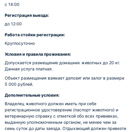
с 14:00
Регистрация выезда:
до 12:00
Работа стойки регистрации:
Круглосуточно
Условия и правила проживания:
Допускается размещение домашних животных до 20 кг.
Данная услуга платная.
Объект размещения взимает депозит или залог в размере
5 000 рублей.
Дополнительные условия:
Владелец животного должен иметь при себе
регистрационное удостоверение (паспорт животного) и
ветеринарную справку с отметкой обо всех прививках,
выданную уполномоченным органом, не менее чем за
семь суток до даты заезда. Отдыхающий должен привезти