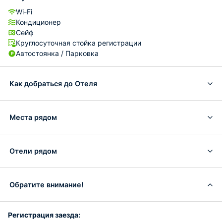
Wi-Fi
Кондиционер
Сейф
Круглосуточная стойка регистрации
Автостоянка / Парковка
Как добраться до Отеля
Места рядом
Отели рядом
Обратите внимание!
Регистрация заезда: