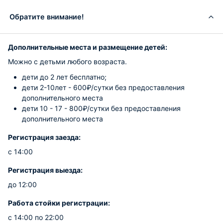
Обратите внимание!
Дополнительные места и размещение детей:
Можно с детьми любого возраста.
дети до 2 лет бесплатно;
дети 2-10лет - 600₽/сутки без предоставления
дополнительного места
дети 10 - 17 - 800₽/сутки без предоставления
дополнительного места
Регистрация заезда:
с 14:00
Регистрация выезда:
до 12:00
Работа стойки регистрации:
с 14:00 по 22:00