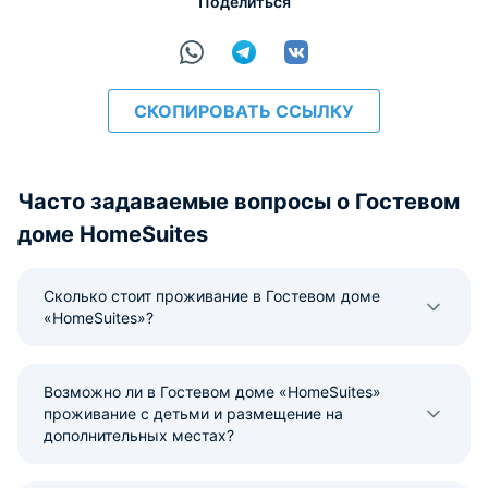
Поделиться
СКОПИРОВАТЬ ССЫЛКУ
Часто задаваемые вопросы о Гостевом
доме HomeSuites
Сколько стоит проживание в Гостевом доме
«HomeSuites»?
Возможно ли в Гостевом доме «HomeSuites»
проживание с детьми и размещение на
дополнительных местах?