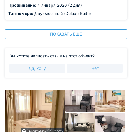
Проживание:
4 января 2026 (2 дня)
Тип номера:
Двухместный (Deluxe Suite)
ПОКАЗАТЬ ЕЩЕ
Вы хотите написать отзыв на этот объект?
Да, хочу
Нет
Смотреть 35 фото