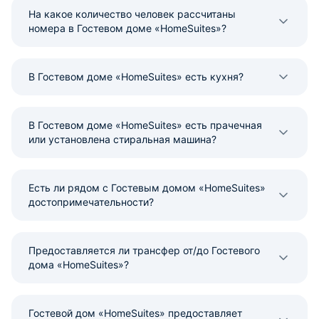
На какое количество человек рассчитаны
номера в Гостевом доме «HomeSuites»?
В Гостевом доме «HomeSuites» есть кухня?
В Гостевом доме «HomeSuites» есть прачечная
или установлена стиральная машина?
Есть ли рядом с Гостевым домом «HomeSuites»
достопримечательности?
Предоставляется ли трансфер от/до Гостевого
дома «HomeSuites»?
Гостевой дом «HomeSuites» предоставляет