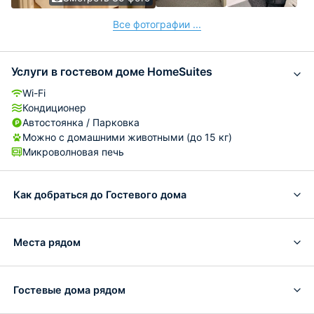
Все фотографии ...
Услуги в гостевом доме HomeSuites
Wi-Fi
Кондиционер
Автостоянка / Парковка
Можно с домашними животными (до 15 кг)
Микроволновая печь
Как добраться до Гостевого дома
Места рядом
Гостевые дома рядом