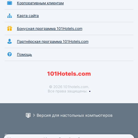
Корпоративным клиентам
Карта сайта
Бонусная программа 101Hotels.com
Партнёрская программа 101Hotels.com
Помощь
© 2026 101hotels.com.
Все права защищены.
Версия для настольных компьютеров
Пользовательское соглашение