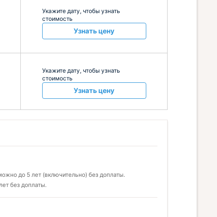
Укажите дату, чтобы узнать
стоимость
Узнать цену
Укажите дату, чтобы узнать
стоимость
Узнать цену
ожно до 5 лет (включительно) без доплаты.
лет без доплаты.