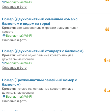
Бесплатный Wi-Fi
Описание и фото
Номер (Двухкомнатный семейный номер с
балконом и видом на горы)
Кровати:
две односпальные кровати и двуспальная
кровать
Бесплатный Wi-Fi
Описание и фото
Номер (Двухкомнатный стандарт с балконом)
Кровати:
четыре односпальные кровати или две
двуспальные кровати
×
4
Бесплатный Wi-Fi
Описание и фото
Номер (Трехкомнатный семейный номер с
балконом)
Кровати:
четыре односпальные кровати или две
×
4
двуспальные кровати
Бесплатный Wi-Fi
Описание и фото