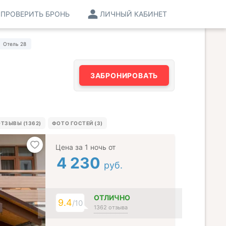
ПРОВЕРИТЬ БРОНЬ
ЛИЧНЫЙ КАБИНЕТ
Отель 28
ЗАБРОНИРОВАТЬ
ТЗЫВЫ (1362)
ФОТО ГОСТЕЙ (3)
Цена за 1 ночь от
4 230
руб.
ОТЛИЧНО
9.4
/10
1362 отзыва