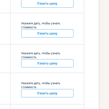
Узнать цену
Укажите дату, чтобы узнать
стоимость
Узнать цену
Укажите дату, чтобы узнать
стоимость
Узнать цену
Укажите дату, чтобы узнать
стоимость
Узнать цену