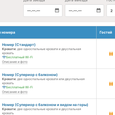
—.—.—
—.—.—
2
я номера
Гостей
Номер (Стандарт)
Кровати:
две односпальные кровати и двуспальная
кровать
Бесплатный Wi-Fi
Описание и фото
Номер (Супериор с балконом)
Кровати:
две односпальные кровати или двуспальная
кровать
Бесплатный Wi-Fi
Описание и фото
Номер (Супериор с балконом и видом на горы)
Кровати:
две односпальные кровати и двуспальная
кровать