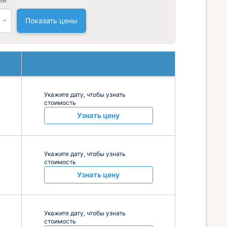
Показать цены
Укажите дату, чтобы узнать
стоимость
Узнать цену
Укажите дату, чтобы узнать
стоимость
Узнать цену
Укажите дату, чтобы узнать
стоимость