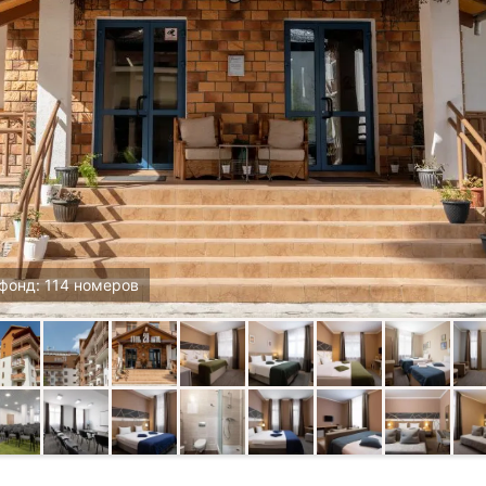
фонд: 114 номеров