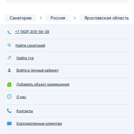
Санатории
Россия
Ярославская область
+7 (929) 305-56-38
Найти санаторий
Найти тур
Войти в личный кабинет
Добавить объект размещения
О нас
Контакты
Корпоративным клиентам