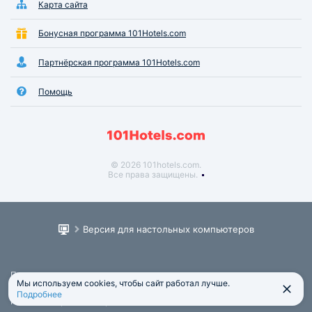
Карта сайта
Бонусная программа 101Hotels.com
Партнёрская программа 101Hotels.com
Помощь
© 2026 101hotels.com.
Все права защищены.
Версия для настольных компьютеров
Пользовательское соглашение
Мы используем cookies, чтобы сайт работал лучше.
Юридическая информация
Подробнее
Политика обработки персональных данных