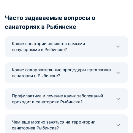
Часто задаваемые вопросы о
санаториях в Рыбинске
Какие санатории являются самыми
популярными в Рыбинске?
Какие оздоровительные процедуры предлагают
санатории в Рыбинске?
Профилактика и лечение каких заболеваний
проходит в санаториях Рыбинска?
Чем еще можно заняться на территории
санаториев Рыбинска?