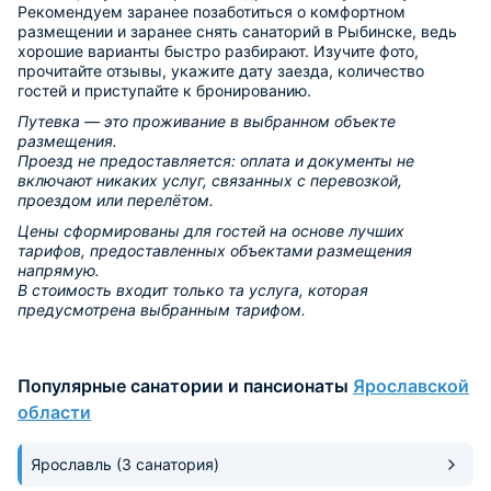
Рекомендуем заранее позаботиться о комфортном
размещении и заранее снять санаторий в Рыбинске, ведь
хорошие варианты быстро разбирают. Изучите фото,
прочитайте отзывы, укажите дату заезда, количество
гостей и приступайте к бронированию.
Путевка — это проживание в выбранном объекте
размещения.
Проезд не предоставляется: оплата и документы не
включают никаких услуг, связанных с перевозкой,
проездом или перелётом.
Цены сформированы для гостей на основе лучших
тарифов, предоставленных объектами размещения
напрямую.
В стоимость входит только та услуга, которая
предусмотрена выбранным тарифом.
Популярные санатории и пансионаты
Ярославской
области
Ярославль
(3 санатория)