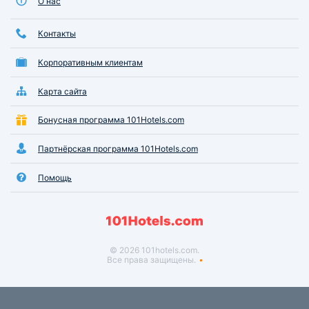
О нас
Контакты
Корпоративным клиентам
Карта сайта
Бонусная программа 101Hotels.com
Партнёрская программа 101Hotels.com
Помощь
© 2026 101hotels.com.
Все права защищены.