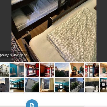
фонд: 8 номеров