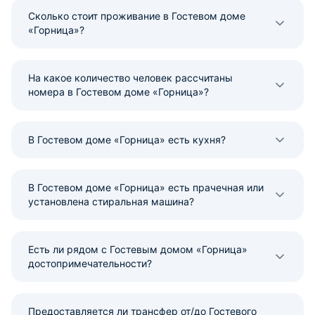
Сколько стоит проживание в Гостевом доме
«Горница»?
На какое количество человек рассчитаны
номера в Гостевом доме «Горница»?
В Гостевом доме «Горница» есть кухня?
В Гостевом доме «Горница» есть прачечная или
установлена стиральная машина?
Есть ли рядом с Гостевым домом «Горница»
достопримечательности?
Предоставляется ли трансфер от/до Гостевого