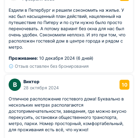
Ездили в Петербург и решили сэкономить на жилье. У
нас был насыщенный план действий, нацеленный на
путешествие по Питеру и по сути нужно было просто
переночевать. А потому вариант без окна для нас был
очень удобен. Сэкономили неплохо. И это при том, что
расположен гостевой дом в центре города и рядом с
метро.
Проживание:
10 декабря 2024 (6 дней)
Отзыв оставлен без бронирования
Виктор
В
10
28 октября 2024
Отличное расположение гостевого дома! Буквально в
нескольких метрах располагаются
достопримечательности, заведения, где можно вкусно
перекусить, остановки общественного транспорта,
метро, парки. Номер просторный, комфортабельный,
для проживания есть всё, что нужно!