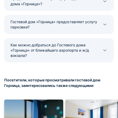
дома «Горница»?
Гостевой дом «Горница» предоставляет услугу
парковки?
Как можно добраться до Гостевого дома
«Горница» от ближайшего аэропорта и ж/д
вокзала?
Посетители, которые просматривали гостевой дом
Горница, заинтересовались также следующими: