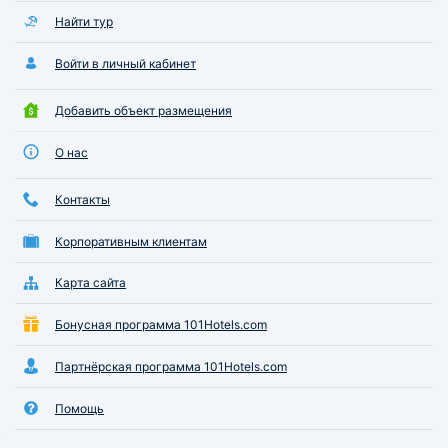
Найти тур
Войти в личный кабинет
Добавить объект размещения
О нас
Контакты
Корпоративным клиентам
Карта сайта
Бонусная программа 101Hotels.com
Партнёрская программа 101Hotels.com
Помощь