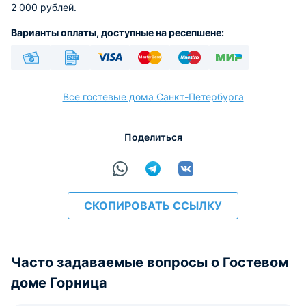
2 000 рублей.
Варианты оплаты, доступные на ресепшене:
Наличные
Безналичный
Visa
Euro/Mastercard
Maestro
МИР
Все гостевые дома Санкт-Петербурга
Поделиться
расчёт
СКОПИРОВАТЬ ССЫЛКУ
Часто задаваемые вопросы о Гостевом
доме Горница