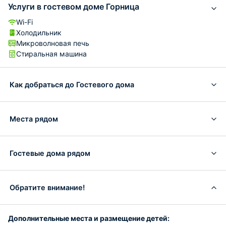
Услуги в гостевом доме Горница
Wi-Fi
Холодильник
Микроволновая печь
Стиральная машина
Как добраться до Гостевого дома
Места рядом
Гостевые дома рядом
Обратите внимание!
Дополнительные места и размещение детей: