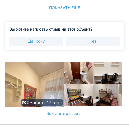
ПОКАЗАТЬ ЕЩЕ
Вы хотите написать отзыв на этот объект?
Да, хочу
Нет
Смотреть 17 фото
Все фотографии ...