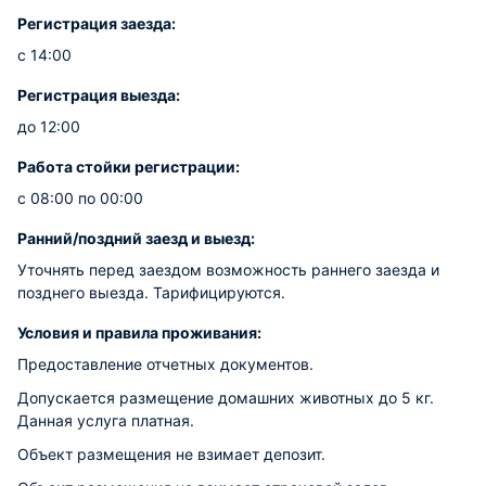
Регистрация заезда:
с 14:00
Регистрация выезда:
до 12:00
Работа стойки регистрации:
с 08:00 по 00:00
Ранний/поздний заезд и выезд:
Уточнять перед заездом возможность раннего заезда и
позднего выезда. Тарифицируются.
Условия и правила проживания:
Предоставление отчетных документов.
Допускается размещение домашних животных до 5 кг.
Данная услуга платная.
Объект размещения не взимает депозит.