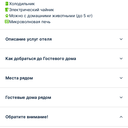
Холодильник
Электрический чайник
Можно с домашними животными (до 5 кг)
Микроволновая печь
Описание услуг отеля
Как добраться до Гостевого дома
Места рядом
Гостевые дома рядом
Обратите внимание!