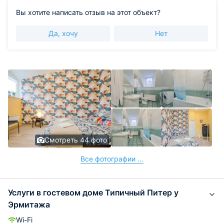
Вы хотите написать отзыв на этот объект?
Да, хочу
Нет
Смотреть 44 фото
Все фотографии ...
Услуги в гостевом доме Типичный Питер у
Эрмитажа
Wi-Fi