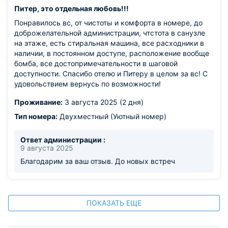
Питер, это отдельная любовь!!!
Понравилось вс, от чистоты и комфорта в номере, до
доброжелательной администрации, чтстота в санузле
на этаже, есть стиральная машина, все расходники в
наличии, в постоянном доступе, расположение вообще
бомба, все достопримечательности в шаговой
доступности. Спасибо отелю и Питеру в целом за вс! С
удовольствием вернусь по возможности!
Проживание:
3 августа 2025 (2 дня)
Тип номера:
Двухместный (Уютный номер)
Ответ администрации :
9 августа 2025
Благодарим за ваш отзыв. До новых встреч
ПОКАЗАТЬ ЕЩЕ