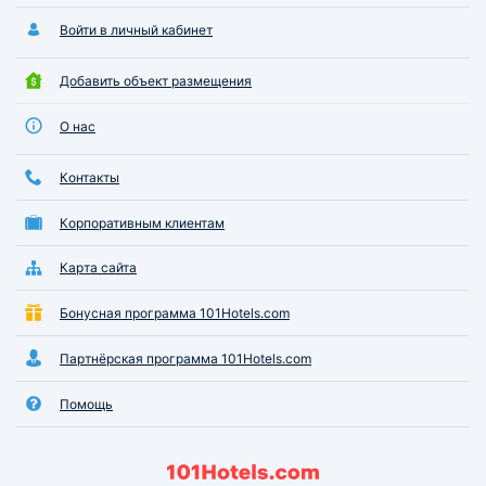
Войти в личный кабинет
Добавить объект размещения
О нас
Контакты
Корпоративным клиентам
Карта сайта
Бонусная программа 101Hotels.com
Партнёрская программа 101Hotels.com
Помощь