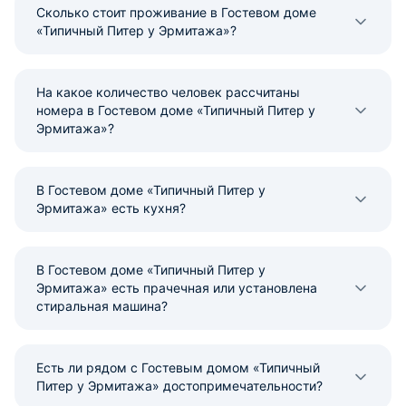
Сколько стоит проживание в Гостевом доме
«Типичный Питер у Эрмитажа»?
На какое количество человек рассчитаны
номера в Гостевом доме «Типичный Питер у
Эрмитажа»?
В Гостевом доме «Типичный Питер у
Эрмитажа» есть кухня?
В Гостевом доме «Типичный Питер у
Эрмитажа» есть прачечная или установлена
стиральная машина?
Есть ли рядом с Гостевым домом «Типичный
Питер у Эрмитажа» достопримечательности?