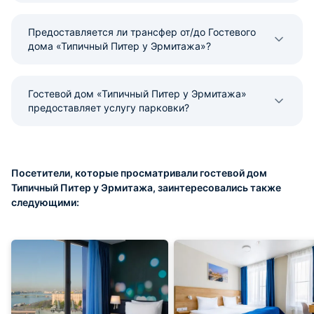
Предоставляется ли трансфер от/до Гостевого
дома «Типичный Питер у Эрмитажа»?
Гостевой дом «Типичный Питер у Эрмитажа»
предоставляет услугу парковки?
Посетители, которые просматривали гостевой дом
Типичный Питер у Эрмитажа, заинтересовались также
следующими: