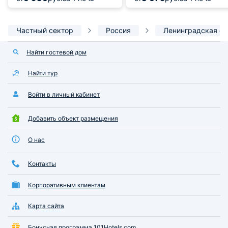
Частный сектор
Россия
Ленинградская об
Найти гостевой дом
Найти тур
Войти в личный кабинет
Добавить объект размещения
О нас
Контакты
Корпоративным клиентам
Карта сайта
Бонусная программа 101Hotels.com