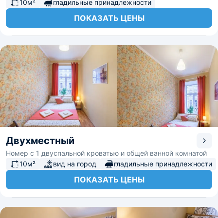
10м²
гладильные принадлежности
ПОКАЗАТЬ ЦЕНЫ
Двухместный
Номер с 1 двуспальной кроватью и общей ванной комнатой
10м²
вид на город
гладильные принадлежности
ПОКАЗАТЬ ЦЕНЫ