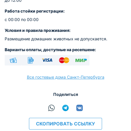
до 12:00
Работа стойки регистрации:
с 00:00 по 00:00
Условия и правила проживания:
Размещение домашних животных не допускается.
Варианты оплаты, доступные на ресепшене:
Наличные
Безналичный
Visa
Euro/Mastercard
МИР
Все гостевые дома Санкт-Петербурга
Поделиться
расчёт
СКОПИРОВАТЬ ССЫЛКУ