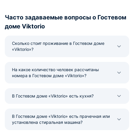
Часто задаваемые вопросы о Гостевом
доме Viktorio
Сколько стоит проживание в Гостевом доме
«Viktorio»?
На какое количество человек рассчитаны
номера в Гостевом доме «Viktorio»?
В Гостевом доме «Viktorio» есть кухня?
В Гостевом доме «Viktorio» есть прачечная или
установлена стиральная машина?