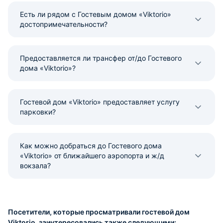
Есть ли рядом с Гостевым домом «Viktorio»
достопримечательности?
Предоставляется ли трансфер от/до Гостевого
дома «Viktorio»?
Гостевой дом «Viktorio» предоставляет услугу
парковки?
Как можно добраться до Гостевого дома
«Viktorio» от ближайшего аэропорта и ж/д
вокзала?
Посетители, которые просматривали гостевой дом
Viktorio, заинтересовались также следующими: