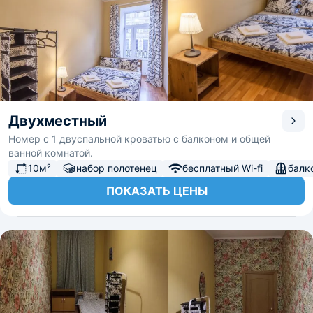
Двухместный
Номер с 1 двуспальной кроватью с балконом и общей
ванной комнатой.
10м²
набор полотенец
бесплатный Wi-fi
балк
ПОКАЗАТЬ ЦЕНЫ