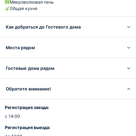
Микроволновая печь
Общая кухня
Как добраться до Гостевого дома
Места рядом
Гостевые дома рядом
Обратите внимание!
Регистрация заезда:
с 14:00
Регистрация выезда: