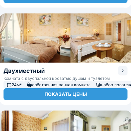
Двухместный
Комната с двуспальной кроватью душем и туалетом
24м²
собственная ванная комната
набор полотен
ПОКАЗАТЬ ЦЕНЫ