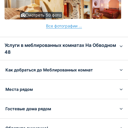
Смотреть 50 фото
Все фотографии ...
Услуги в меблированных комнатах На Обводном
48
Как добраться до Меблированных комнат
Места рядом
Гостевые дома рядом