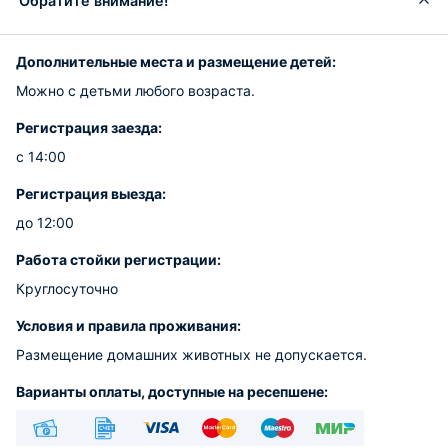
Обратите внимание!
Дополнительные места и размещение детей:
Можно с детьми любого возраста.
Регистрация заезда:
с 14:00
Регистрация выезда:
до 12:00
Работа стойки регистрации:
Круглосуточно
Условия и правила проживания:
Размещение домашних животных не допускается.
Варианты оплаты, доступные на ресепшене: