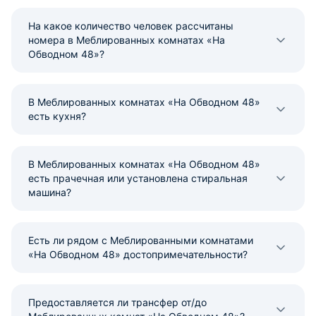
На какое количество человек рассчитаны
номера в Меблированных комнатах «На
Обводном 48»?
В Меблированных комнатах «На Обводном 48»
есть кухня?
В Меблированных комнатах «На Обводном 48»
есть прачечная или установлена стиральная
машина?
Есть ли рядом с Меблированными комнатами
«На Обводном 48» достопримечательности?
Предоставляется ли трансфер от/до