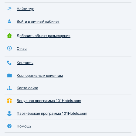
Найти тур
Войти в личный кабинет
Добавить объект размещения
О нас
Контакты
Корпоративным клиентам
Карта сайта
Бонусная программа 101Hotels.com
Партнёрская программа 101Hotels.com
Помощь