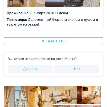
Проживание:
8 января 2026 (1 день)
Тип номера:
Одноместный (Комната эконом с душем и
туалетом на этаже)
ПОКАЗАТЬ ЕЩЕ
Вы хотите написать отзыв на этот объект?
Да, хочу
Нет