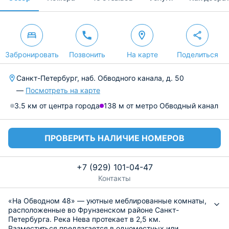
Забронировать
Позвонить
На карте
Поделиться
Санкт-Петербург, наб. Обводного канала, д. 50
—
Посмотреть на карте
3.5 км от центра города
138 м от метро Обводный канал
ПРОВЕРИТЬ НАЛИЧИЕ НОМЕРОВ
+7 (929) 101-04-47
Контакты
«На Обводном 48» — уютные меблированные комнаты,
расположенные во Фрунзенском районе Санкт-
Петербурга. Река Нева протекает в 2,5 км.
Разместиться предлагается в одноместных или