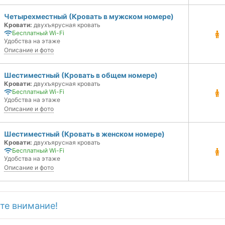
Четырехместный (Кровать в мужском номере)
Кровати:
двухъярусная кровать
Бесплатный Wi-Fi
Удобства на этаже
Описание и фото
Шестиместный (Кровать в общем номере)
Кровати:
двухъярусная кровать
Бесплатный Wi-Fi
Удобства на этаже
Описание и фото
Шестиместный (Кровать в женском номере)
Кровати:
двухъярусная кровать
Бесплатный Wi-Fi
Удобства на этаже
Описание и фото
те внимание!