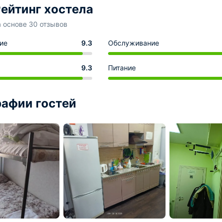
ейтинг хостела
а основе 30 отзывов
ие
9.3
Обслуживание
9.3
Питание
афии гостей