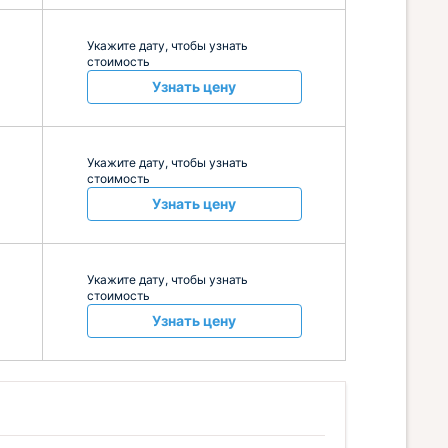
Укажите дату, чтобы узнать
стоимость
Узнать цену
Укажите дату, чтобы узнать
стоимость
Узнать цену
Укажите дату, чтобы узнать
стоимость
Узнать цену