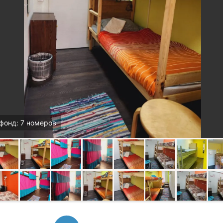
фонд: 7 номеров