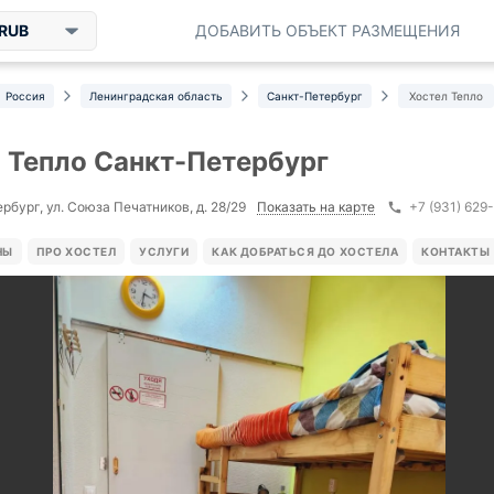
RUB
ДОБАВИТЬ ОБЪЕКТ РАЗМЕЩЕНИЯ
Россия
Ленинградская область
Санкт-Петербург
Хостел Тепло
 Тепло Санкт-Петербург
Показать на карте
рбург, ул. Союза Печатников, д. 28/29
+7 (931) 629
НЫ
ПРО ХОСТЕЛ
УСЛУГИ
КАК ДОБРАТЬСЯ ДО ХОСТЕЛА
КОНТАКТЫ