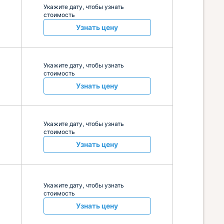
Укажите дату, чтобы узнать
стоимость
Узнать цену
Укажите дату, чтобы узнать
стоимость
Узнать цену
Укажите дату, чтобы узнать
стоимость
Узнать цену
Укажите дату, чтобы узнать
стоимость
Узнать цену