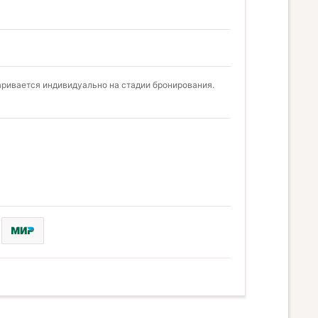
аривается индивидуально на стадии бронирования.