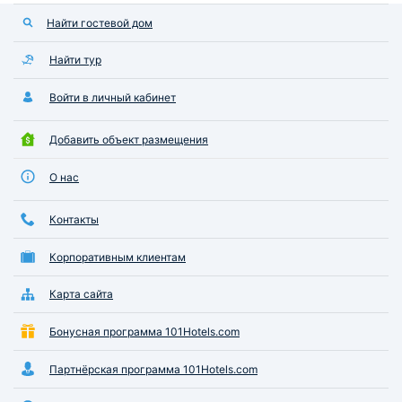
Найти гостевой дом
Найти тур
Войти в личный кабинет
Добавить объект размещения
О нас
Контакты
Корпоративным клиентам
Карта сайта
Бонусная программа 101Hotels.com
Партнёрская программа 101Hotels.com