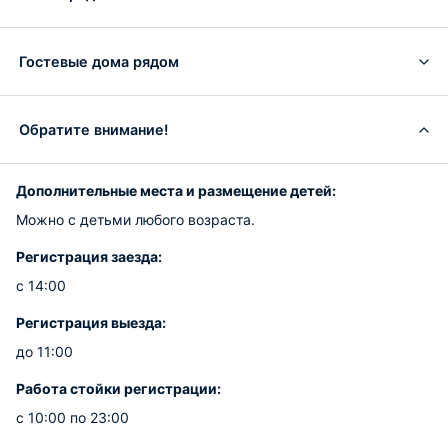
Гостевые дома рядом
Обратите внимание!
Дополнительные места и размещение детей:
Можно с детьми любого возраста.
Регистрация заезда:
с 14:00
Регистрация выезда:
до 11:00
Работа стойки регистрации:
с 10:00 по 23:00