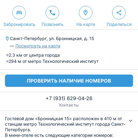
Забронировать
Позвонить
На карте
Поделиться
Санкт-Петербург, ул. Бронницкая, д. 15
—
Посмотреть на карте
2.3 км от центра города
294 м от метро Технологический институт
ПРОВЕРИТЬ НАЛИЧИЕ НОМЕРОВ
+7 (931) 629-04-26
Контакты
Гостевой дом «Бронницкая 15» расположен в 410 м от
станции метро Технологический институт города Санкт-
Петербурга.
В мини-отеле есть следующие категории номеров: