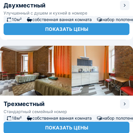
Двухместный
Улучшенный с душем и кухней в номере
10м²
собственная ванная комната
набор полотен
ПОКАЗАТЬ ЦЕНЫ
Трехместный
Стандартный семейный номер
18м²
собственная ванная комната
набор полотен
ПОКАЗАТЬ ЦЕНЫ