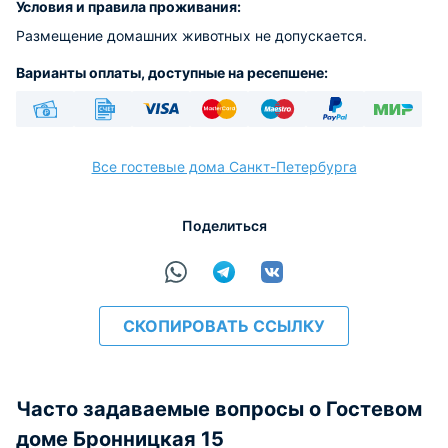
Условия и правила проживания:
Размещение домашних животных не допускается.
Варианты оплаты, доступные на ресепшене:
Наличные
Безналичный
Visa
Euro/Mastercard
Maestro
PayPal
МИР
Все гостевые дома Санкт-Петербурга
Поделиться
расчёт
СКОПИРОВАТЬ ССЫЛКУ
Часто задаваемые вопросы о Гостевом
доме Бронницкая 15