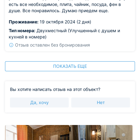
есть все необходимое, плита, чайник, посуда, фен в
душе. Все понравилось. Думаю приедем еще.
Проживание:
19 октября 2024 (2 дня)
Тип номера:
Двухместный (Улучшенный с душем и
кухней в номере)
Отзыв оставлен без бронирования
ПОКАЗАТЬ ЕЩЕ
Вы хотите написать отзыв на этот объект?
Да, хочу
Нет