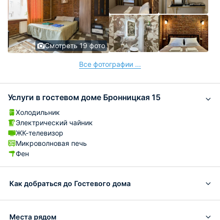
Смотреть 19 фото
Все фотографии ...
Услуги в гостевом доме Бронницкая 15
Холодильник
Электрический чайник
ЖК-телевизор
Микроволновая печь
Фен
Как добраться до Гостевого дома
Места рядом