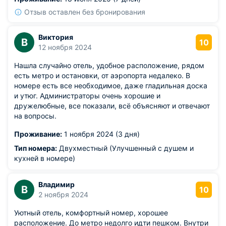
Отзыв оставлен без бронирования
Виктория
В
10
12 ноября 2024
Нашла случайно отель, удобное расположение, рядом
есть метро и остановки, от аэропорта недалеко. В
номере есть все необходимое, даже гладильная доска
и утюг. Администраторы очень хорошие и
дружелюбные, все показали, всё объясняют и отвечают
на вопросы.
Проживание:
1 ноября 2024 (3 дня)
Тип номера:
Двухместный (Улучшенный с душем и
кухней в номере)
Владимир
В
10
2 ноября 2024
Уютный отель, комфортный номер, хорошее
расположение. До метро недолго идти пешком. Внутри