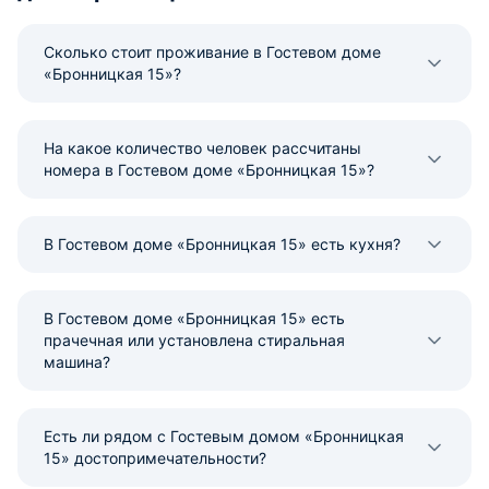
Сколько стоит проживание в Гостевом доме
«Бронницкая 15»?
На какое количество человек рассчитаны
номера в Гостевом доме «Бронницкая 15»?
В Гостевом доме «Бронницкая 15» есть кухня?
В Гостевом доме «Бронницкая 15» есть
прачечная или установлена стиральная
машина?
Есть ли рядом с Гостевым домом «Бронницкая
15» достопримечательности?