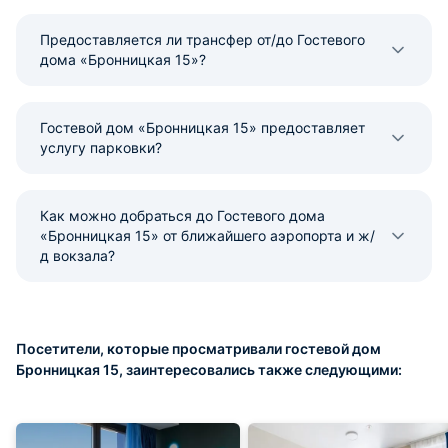
Предоставляется ли трансфер от/до Гостевого
дома «Бронницкая 15»?
Гостевой дом «Бронницкая 15» предоставляет
услугу парковки?
Как можно добраться до Гостевого дома
«Бронницкая 15» от ближайшего аэропорта и ж/
д вокзала?
Посетители, которые просматривали гостевой дом
Бронницкая 15, заинтересовались также следующими: