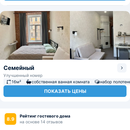
Семейный
Улучшенный номер
16м²
собственная ванная комната
набор полотен
ПОКАЗАТЬ ЦЕНЫ
Рейтинг гостевого дома
8.9
на основе 14 отзывов