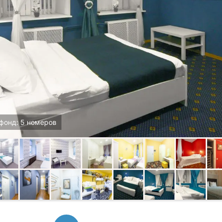
фонд: 5 номеров