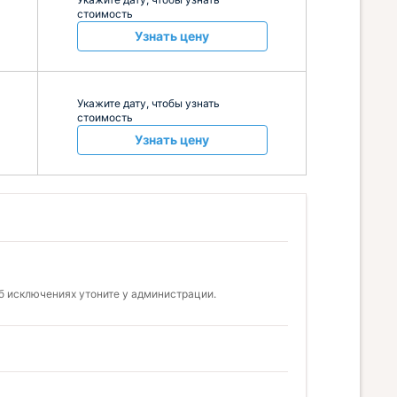
стоимость
Узнать цену
Укажите дату, чтобы узнать
стоимость
Узнать цену
б исключениях утоните у администрации.