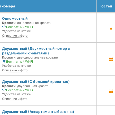
я номера
Гостей
Одноместный
Кровати:
односпальная кровать
Бесплатный Wi-Fi
Удобства на этаже
Описание и фото
Двухместный (Двухместный номер с
раздельными кроватями)
Кровати:
две односпальные кровати
Бесплатный Wi-Fi
Удобства на этаже
Описание и фото
Двухместный (С большой кроватью)
Кровати:
двуспальная кровать
Бесплатный Wi-Fi
Удобства на этаже
Описание и фото
Двухместный (Аппартаменты без окна)