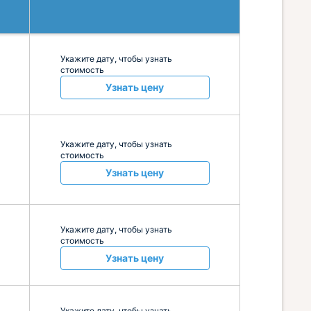
Укажите дату, чтобы узнать
стоимость
Узнать цену
Укажите дату, чтобы узнать
стоимость
Узнать цену
Укажите дату, чтобы узнать
стоимость
Узнать цену
Укажите дату, чтобы узнать