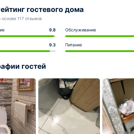
ейтинг гостевого дома
а основе 117 отзывов
ие
9.8
Обслуживание
9.3
Питание
афии гостей